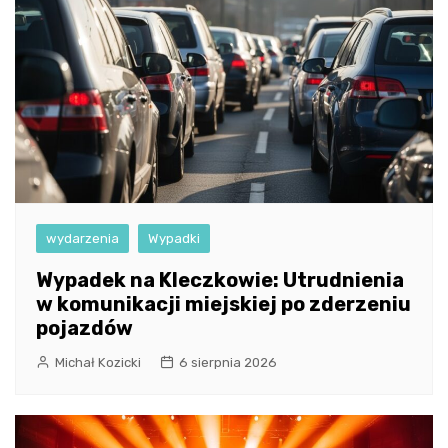
wydarzenia
Wypadki
Wypadek na Kleczkowie: Utrudnienia
w komunikacji miejskiej po zderzeniu
pojazdów
Michał Kozicki
6 sierpnia 2026