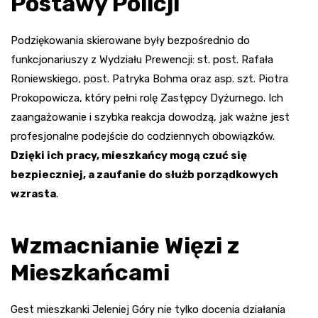
Postawy Policji
Podziękowania skierowane były bezpośrednio do
funkcjonariuszy z Wydziału Prewencji: st. post. Rafała
Roniewskiego, post. Patryka Bohma oraz asp. szt. Piotra
Prokopowicza, który pełni rolę Zastępcy Dyżurnego. Ich
zaangażowanie i szybka reakcja dowodzą, jak ważne jest
profesjonalne podejście do codziennych obowiązków.
Dzięki ich pracy, mieszkańcy mogą czuć się
bezpieczniej, a zaufanie do służb porządkowych
wzrasta
.
Wzmacnianie Więzi z
Mieszkańcami
Gest mieszkanki Jeleniej Góry nie tylko docenia działania