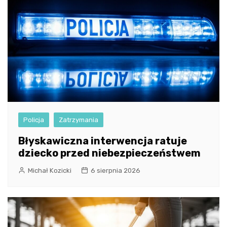
Policja
Zatrzymania
Błyskawiczna interwencja ratuje
dziecko przed niebezpieczeństwem
Michał Kozicki
6 sierpnia 2026