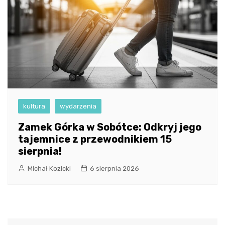
kultura
wydarzenia
Zamek Górka w Sobótce: Odkryj jego
tajemnice z przewodnikiem 15
sierpnia!
Michał Kozicki
6 sierpnia 2026