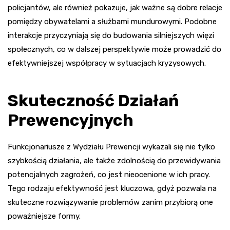
policjantów, ale również pokazuje, jak ważne są dobre relacje
pomiędzy obywatelami a służbami mundurowymi. Podobne
interakcje przyczyniają się do budowania silniejszych więzi
społecznych, co w dalszej perspektywie może prowadzić do
efektywniejszej współpracy w sytuacjach kryzysowych.
Skuteczność Działań
Prewencyjnych
Funkcjonariusze z Wydziału Prewencji wykazali się nie tylko
szybkością działania, ale także zdolnością do przewidywania
potencjalnych zagrożeń, co jest nieocenione w ich pracy.
Tego rodzaju efektywność jest kluczowa, gdyż pozwala na
skuteczne rozwiązywanie problemów zanim przybiorą one
poważniejsze formy.