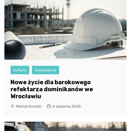
kultura
wydarzenia
Nowe życie dla barokowego
refektarza dominikanów we
Wrocławiu
Michał Kozicki
6 sierpnia 2026