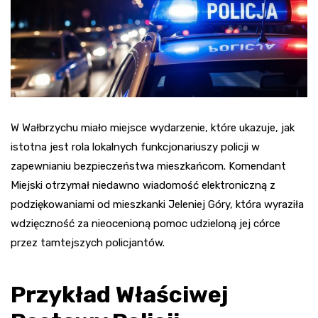
W Wałbrzychu miało miejsce wydarzenie, które ukazuje, jak
istotna jest rola lokalnych funkcjonariuszy policji w
zapewnianiu bezpieczeństwa mieszkańcom. Komendant
Miejski otrzymał niedawno wiadomość elektroniczną z
podziękowaniami od mieszkanki Jeleniej Góry, która wyraziła
wdzięczność za nieocenioną pomoc udzieloną jej córce
przez tamtejszych policjantów.
Przykład Właściwej