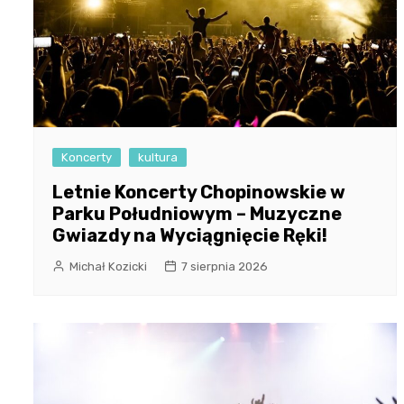
Koncerty
kultura
Letnie Koncerty Chopinowskie w
Parku Południowym – Muzyczne
Gwiazdy na Wyciągnięcie Ręki!
Michał Kozicki
7 sierpnia 2026