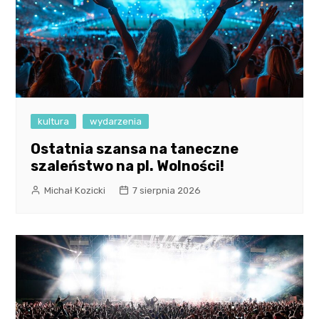
kultura
wydarzenia
Ostatnia szansa na taneczne
szaleństwo na pl. Wolności!
Michał Kozicki
7 sierpnia 2026