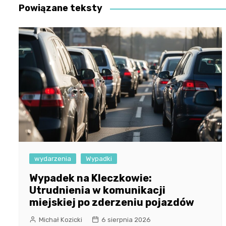
Powiązane teksty
wydarzenia
Wypadki
Wypadek na Kleczkowie:
Utrudnienia w komunikacji
miejskiej po zderzeniu pojazdów
Michał Kozicki
6 sierpnia 2026