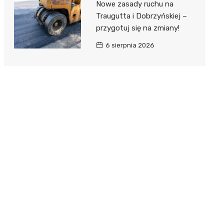
Nowe zasady ruchu na
Traugutta i Dobrzyńskiej –
przygotuj się na zmiany!
6 sierpnia 2026