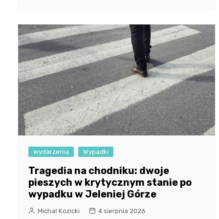
wydarzenia
Wypadki
Tragedia na chodniku: dwoje
pieszych w krytycznym stanie po
wypadku w Jeleniej Górze
Michał Kozicki
4 sierpnia 2026