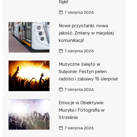
Ręki!
7 sierpnia 2026
Nowe przystanki, nowa
jakość: Zmiany w miejskiej
komunikacji!
7 sierpnia 2026
Muzyczne święto w
Sulęcinie: Festyn pełen
radości i zabawy 15 sierpnia!
7 sierpnia 2026
Emocje w Obiektywie:
Muzyka i Fotografia w
Strzelinie
7 sierpnia 2026