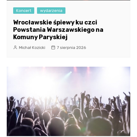
Koncert
wydarzenia
Wrocławskie śpiewy ku czci
Powstania Warszawskiego na
Komuny Paryskiej
Michał Kozicki
7 sierpnia 2026