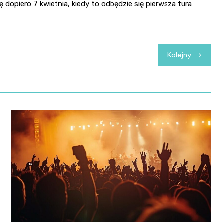
 dopiero 7 kwietnia, kiedy to odbędzie się pierwsza tura
Kolejny