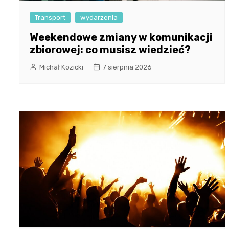
Transport
wydarzenia
Weekendowe zmiany w komunikacji
zbiorowej: co musisz wiedzieć?
Michał Kozicki
7 sierpnia 2026