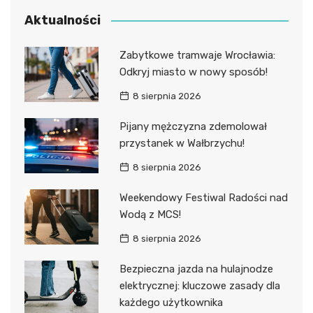
Aktualności
Zabytkowe tramwaje Wrocławia:
Odkryj miasto w nowy sposób!
8 sierpnia 2026
Pijany mężczyzna zdemolował
przystanek w Wałbrzychu!
8 sierpnia 2026
Weekendowy Festiwal Radości nad
Wodą z MCS!
8 sierpnia 2026
Bezpieczna jazda na hulajnodze
elektrycznej: kluczowe zasady dla
każdego użytkownika