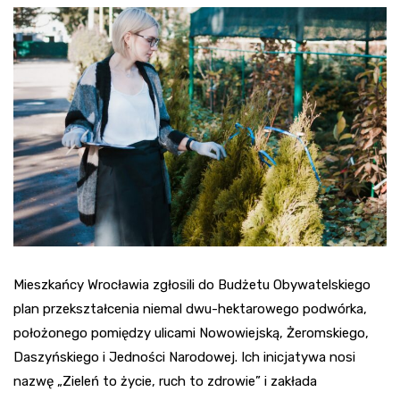
Mieszkańcy Wrocławia zgłosili do Budżetu Obywatelskiego
plan przekształcenia niemal dwu-hektarowego podwórka,
położonego pomiędzy ulicami Nowowiejską, Żeromskiego,
Daszyńskiego i Jedności Narodowej. Ich inicjatywa nosi
nazwę „Zieleń to życie, ruch to zdrowie” i zakłada