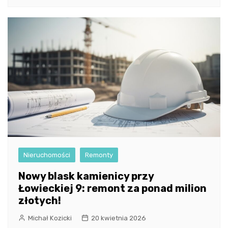
Nieruchomości
Remonty
Nowy blask kamienicy przy
Łowieckiej 9: remont za ponad milion
złotych!
Michał Kozicki
20 kwietnia 2026