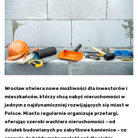
Wrocław otwiera nowe możliwości dla inwestorów i
mieszkańców, którzy chcą nabyć nieruchomości w
jednym z najdynamiczniej rozwijających się miast w
Polsce. Miasto regularnie organizuje przetargi,
oferując szeroki wachlarz nieruchomości – od
działek budowlanych po zabytkowe kamienice – co