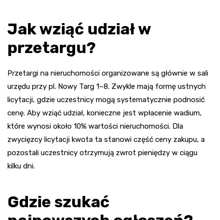
Jak wziąć udział w
przetargu?
Przetargi na nieruchomości organizowane są głównie w sali
urzędu przy pl. Nowy Targ 1–8. Zwykle mają formę ustnych
licytacji, gdzie uczestnicy mogą systematycznie podnosić
cenę. Aby wziąć udział, konieczne jest wpłacenie wadium,
które wynosi około 10% wartości nieruchomości. Dla
zwycięzcy licytacji kwota ta stanowi część ceny zakupu, a
pozostali uczestnicy otrzymują zwrot pieniędzy w ciągu
kilku dni.
Gdzie szukać