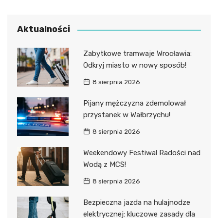
Aktualności
Zabytkowe tramwaje Wrocławia:
Odkryj miasto w nowy sposób!
8 sierpnia 2026
Pijany mężczyzna zdemolował
przystanek w Wałbrzychu!
8 sierpnia 2026
Weekendowy Festiwal Radości nad
Wodą z MCS!
8 sierpnia 2026
Bezpieczna jazda na hulajnodze
elektrycznej: kluczowe zasady dla