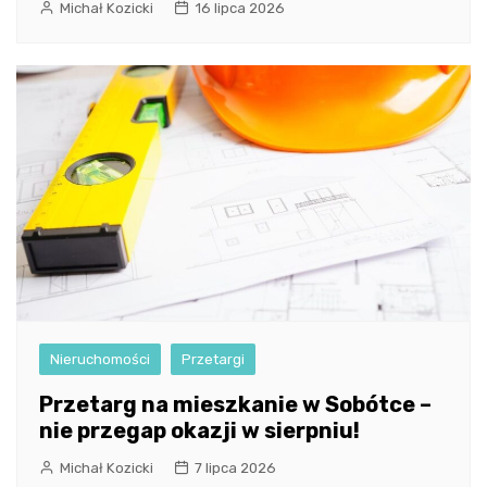
Michał Kozicki
16 lipca 2026
Nieruchomości
Przetargi
Przetarg na mieszkanie w Sobótce –
nie przegap okazji w sierpniu!
Michał Kozicki
7 lipca 2026