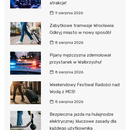
atrakcje!
9 sierpnia 2026
Zabytkowe tramwaje Wrocławia:
Odkryj miasto w nowy sposób!
8 sierpnia 2026
Pijany mężczyzna zdemolował
przystanek w Wałbrzychu!
8 sierpnia 2026
Weekendowy Festiwal Radości nad
Wodą z MCS!
8 sierpnia 2026
Bezpieczna jazda na hulajnodze
elektrycznej: kluczowe zasady dla
każdego użytkownika