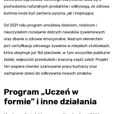
pochodzeniu naturalnych produktów i odkrywają, że zdrowa
kuchnia może być zarówno pyszna, jak i inspirująca.
Od 2021 roku program umożliwia dzieciom, rodzicom i
nauczycielom rozwijanie dobrych nawyków żywieniowych
oraz dbanie o zdrowie emocjonalne. Ważnym elementem
jest certyfikacja zdrowego żywienia w miejskich stołówkach,
która obejmuje już 166 placówek, w tym wszystkie publiczne
żłobki, większość przedszkoli i znaczną część szkół. Projekt
ten wspiera również szanowanie pracy kucharzy oraz
zachęcanie dzieci do odkrywania nowych smaków.
Program „Uczeń w
formie” i inne działania