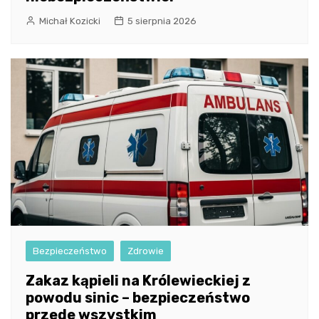
Michał Kozicki
5 sierpnia 2026
Bezpieczeństwo
Zdrowie
Zakaz kąpieli na Królewieckiej z
powodu sinic – bezpieczeństwo
przede wszystkim