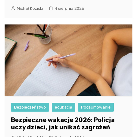
Michał Kozicki
4 sierpnia 2026
Bezpieczeństwo
edukacja
Podsumowanie
Bezpieczne wakacje 2026: Policja
uczy dzieci, jak unikać zagrożeń