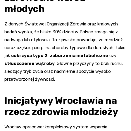
młodych
Z danych Światowej Organizacji Zdrowia oraz krajowych
badań wynika, że blisko 30% dzieci w Polsce zmaga się z
nadwagą lub otyłością. To zjawisko powoduje, że młodzież
coraz częściej cierpi na choroby typowe dla dorosłych, takie
jak
cukrzyca typu 2
,
zaburzenia metaboliczne
czy
stłuszczenie wątroby
. Główne przyczyny to brak ruchu,
siedzący tryb życia oraz nadmierne spożycie wysoko
przetworzonej żywności.
Inicjatywy Wrocławia na
rzecz zdrowia młodzieży
Wrocław opracował kompleksowy system wsparcia