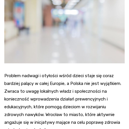
Problem nadwagi i otyłości wśród dzieci staje się coraz
bardziej palący w całej Europie, a Polska nie jest wyjątkiem.
Zwraca to uwagę lokalnych władz i społeczności na
konieczność wprowadzenia działań prewencyjnych i
edukacyjnych, które pomogą dzieciom w rozwijaniu
zdrowych nawyków. Wrocław to miasto, które aktywnie
angażuje się w inicjatywy mające na celu poprawę zdrowia