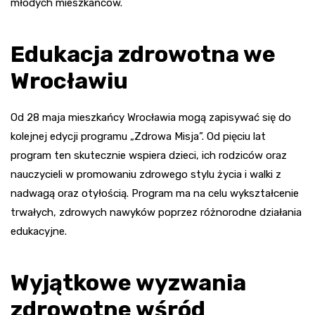
młodych mieszkańców.
Edukacja zdrowotna we
Wrocławiu
Od 28 maja mieszkańcy Wrocławia mogą zapisywać się do
kolejnej edycji programu „Zdrowa Misja”. Od pięciu lat
program ten skutecznie wspiera dzieci, ich rodziców oraz
nauczycieli w promowaniu zdrowego stylu życia i walki z
nadwagą oraz otyłością. Program ma na celu wykształcenie
trwałych, zdrowych nawyków poprzez różnorodne działania
edukacyjne.
Wyjątkowe wyzwania
zdrowotne wśród