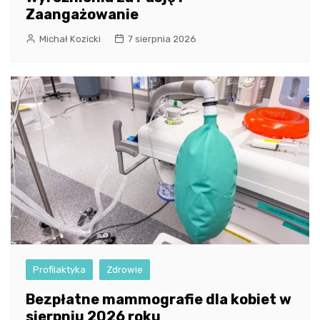
Zaangażowanie
Michał Kozicki
7 sierpnia 2026
Profilaktyka
Zdrowie
Bezpłatne mammografie dla kobiet w
sierpniu 2026 roku