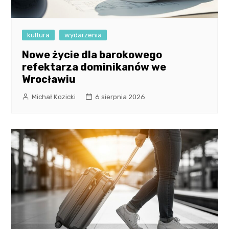
kultura
wydarzenia
Nowe życie dla barokowego
refektarza dominikanów we
Wrocławiu
Michał Kozicki
6 sierpnia 2026