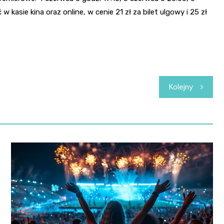
 kasie kina oraz online, w cenie 21 zł za bilet ulgowy i 25 zł
Kolejny