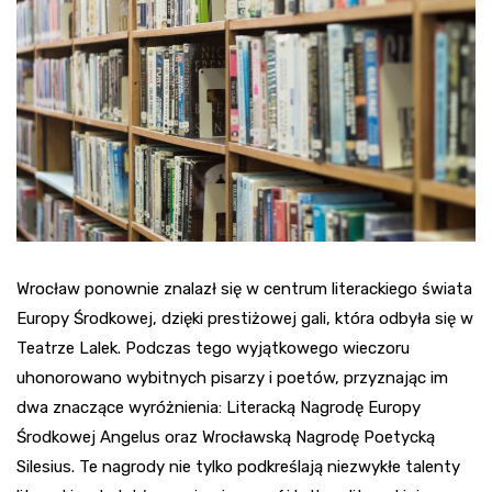
Wrocław ponownie znalazł się w centrum literackiego świata
Europy Środkowej, dzięki prestiżowej gali, która odbyła się w
Teatrze Lalek. Podczas tego wyjątkowego wieczoru
uhonorowano wybitnych pisarzy i poetów, przyznając im
dwa znaczące wyróżnienia: Literacką Nagrodę Europy
Środkowej Angelus oraz Wrocławską Nagrodę Poetycką
Silesius. Te nagrody nie tylko podkreślają niezwykłe talenty