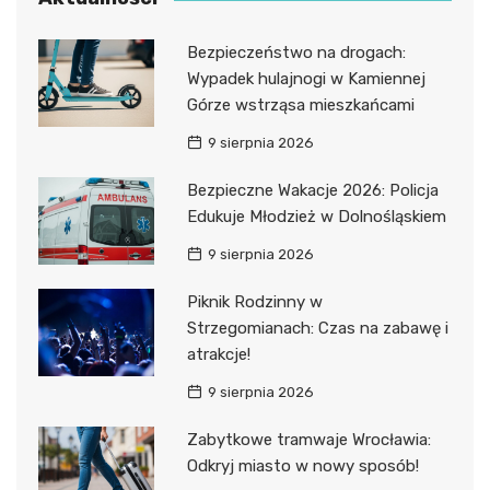
Bezpieczeństwo na drogach:
Wypadek hulajnogi w Kamiennej
Górze wstrząsa mieszkańcami
9 sierpnia 2026
Bezpieczne Wakacje 2026: Policja
Edukuje Młodzież w Dolnośląskiem
9 sierpnia 2026
Piknik Rodzinny w
Strzegomianach: Czas na zabawę i
atrakcje!
9 sierpnia 2026
Zabytkowe tramwaje Wrocławia:
Odkryj miasto w nowy sposób!