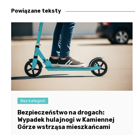
Powiązane teksty
Bez kategorii
Bezpieczeństwo na drogach:
Wypadek hulajnogi w Kamiennej
Górze wstrząsa mieszkańcami