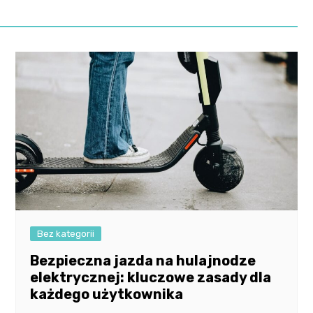
Bez kategorii
Bezpieczna jazda na hulajnodze
elektrycznej: kluczowe zasady dla
każdego użytkownika