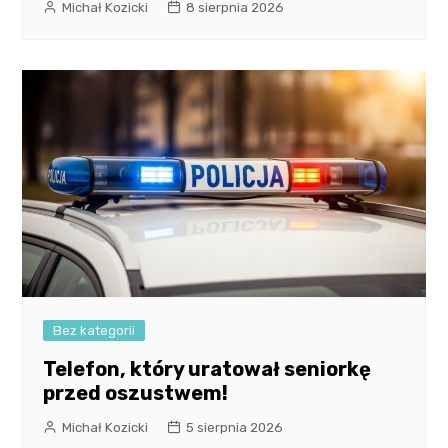
Michał Kozicki
8 sierpnia 2026
Bez kategorii
Telefon, który uratował seniorkę
przed oszustwem!
Michał Kozicki
5 sierpnia 2026