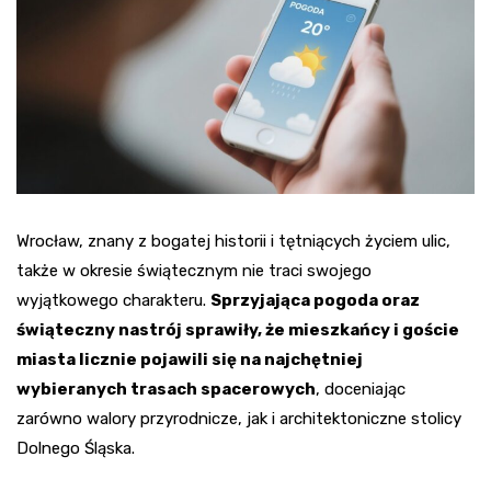
Wrocław, znany z bogatej historii i tętniących życiem ulic,
także w okresie świątecznym nie traci swojego
wyjątkowego charakteru.
Sprzyjająca pogoda oraz
świąteczny nastrój sprawiły, że mieszkańcy i goście
miasta licznie pojawili się na najchętniej
wybieranych trasach spacerowych
, doceniając
zarówno walory przyrodnicze, jak i architektoniczne stolicy
Dolnego Śląska.