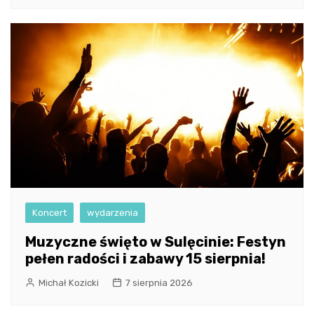
Koncert
wydarzenia
Muzyczne święto w Sulęcinie: Festyn
pełen radości i zabawy 15 sierpnia!
Michał Kozicki
7 sierpnia 2026