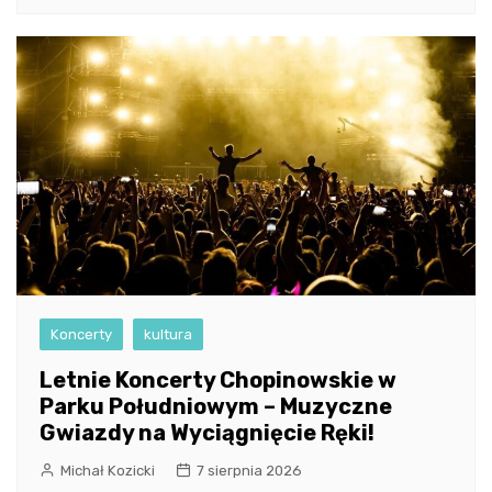
Koncerty
kultura
Letnie Koncerty Chopinowskie w
Parku Południowym – Muzyczne
Gwiazdy na Wyciągnięcie Ręki!
Michał Kozicki
7 sierpnia 2026