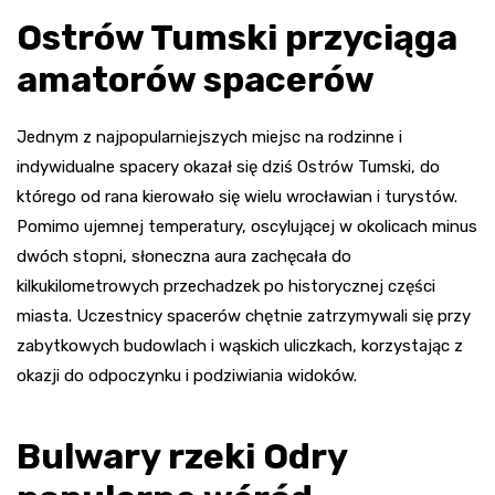
Ostrów Tumski przyciąga
amatorów spacerów
Jednym z najpopularniejszych miejsc na rodzinne i
indywidualne spacery okazał się dziś Ostrów Tumski, do
którego od rana kierowało się wielu wrocławian i turystów.
Pomimo ujemnej temperatury, oscylującej w okolicach minus
dwóch stopni, słoneczna aura zachęcała do
kilkukilometrowych przechadzek po historycznej części
miasta. Uczestnicy spacerów chętnie zatrzymywali się przy
zabytkowych budowlach i wąskich uliczkach, korzystając z
okazji do odpoczynku i podziwiania widoków.
Bulwary rzeki Odry