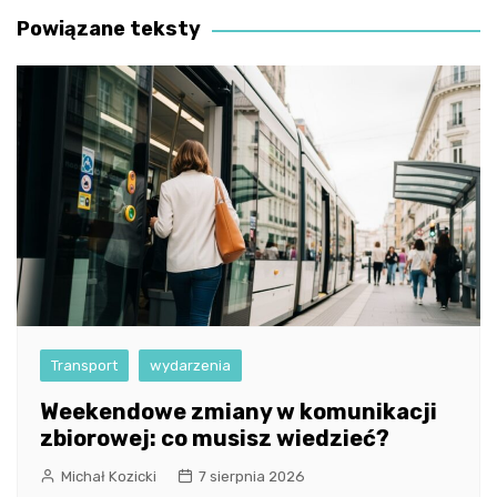
Powiązane teksty
Transport
wydarzenia
Weekendowe zmiany w komunikacji
zbiorowej: co musisz wiedzieć?
Michał Kozicki
7 sierpnia 2026