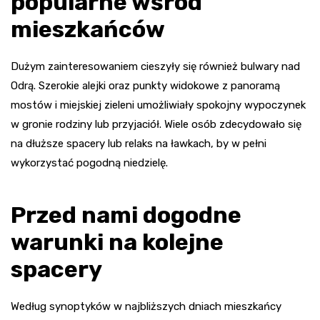
popularne wśród
mieszkańców
Dużym zainteresowaniem cieszyły się również bulwary nad
Odrą. Szerokie alejki oraz punkty widokowe z panoramą
mostów i miejskiej zieleni umożliwiały spokojny wypoczynek
w gronie rodziny lub przyjaciół. Wiele osób zdecydowało się
na dłuższe spacery lub relaks na ławkach, by w pełni
wykorzystać pogodną niedzielę.
Przed nami dogodne
warunki na kolejne
spacery
Według synoptyków w najbliższych dniach mieszkańcy