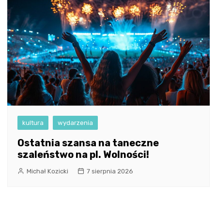
kultura
wydarzenia
Ostatnia szansa na taneczne
szaleństwo na pl. Wolności!
Michał Kozicki
7 sierpnia 2026