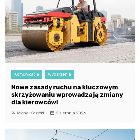
Komunikacja
wydarzenia
Nowe zasady ruchu na kluczowym
skrzyżowaniu wprowadzają zmiany
dla kierowców!
Michał Kozicki
2 sierpnia 2026