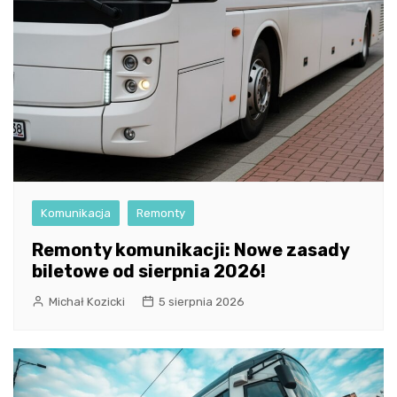
Komunikacja
Remonty
Remonty komunikacji: Nowe zasady
biletowe od sierpnia 2026!
Michał Kozicki
5 sierpnia 2026