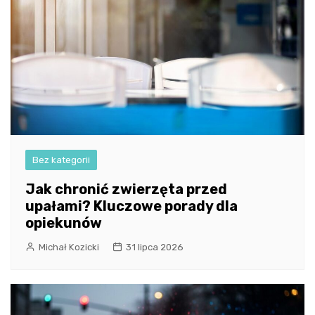
Bez kategorii
Jak chronić zwierzęta przed
upałami? Kluczowe porady dla
opiekunów
Michał Kozicki
31 lipca 2026