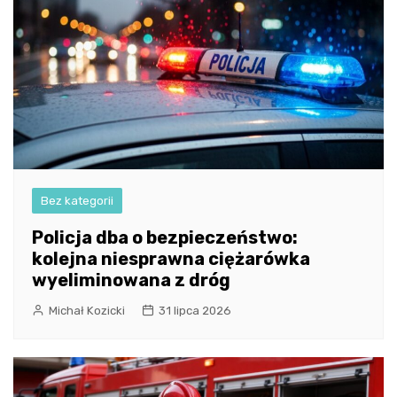
Bez kategorii
Policja dba o bezpieczeństwo:
kolejna niesprawna ciężarówka
wyeliminowana z dróg
Michał Kozicki
31 lipca 2026