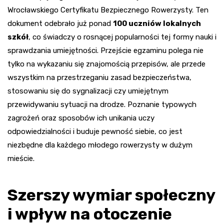
Wrocławskiego Certyfikatu Bezpiecznego Rowerzysty. Ten
dokument odebrało już ponad
100 uczniów lokalnych
szkół
, co świadczy o rosnącej popularności tej formy nauki i
sprawdzania umiejętności. Przejście egzaminu polega nie
tylko na wykazaniu się znajomością przepisów, ale przede
wszystkim na przestrzeganiu zasad bezpieczeństwa,
stosowaniu się do sygnalizacji czy umiejętnym
przewidywaniu sytuacji na drodze. Poznanie typowych
zagrożeń oraz sposobów ich unikania uczy
odpowiedzialności i buduje pewność siebie, co jest
niezbędne dla każdego młodego rowerzysty w dużym
mieście.
Szerszy wymiar społeczny
i wpływ na otoczenie