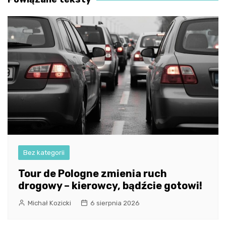
Bez kategorii
Tour de Pologne zmienia ruch
drogowy – kierowcy, bądźcie gotowi!
Michał Kozicki
6 sierpnia 2026