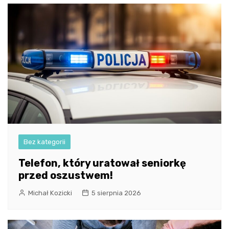
Bez kategorii
Telefon, który uratował seniorkę
przed oszustwem!
Michał Kozicki
5 sierpnia 2026