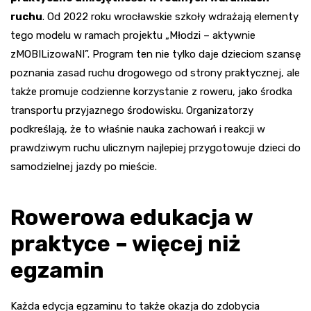
ruchu
. Od 2022 roku wrocławskie szkoły wdrażają elementy
tego modelu w ramach projektu „Młodzi – aktywnie
zMOBILizowaNI”. Program ten nie tylko daje dzieciom szansę
poznania zasad ruchu drogowego od strony praktycznej, ale
także promuje codzienne korzystanie z roweru, jako środka
transportu przyjaznego środowisku. Organizatorzy
podkreślają, że to właśnie nauka zachowań i reakcji w
prawdziwym ruchu ulicznym najlepiej przygotowuje dzieci do
samodzielnej jazdy po mieście.
Rowerowa edukacja w
praktyce – więcej niż
egzamin
Każda edycja egzaminu to także okazja do zdobycia