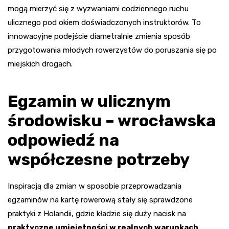
mogą mierzyć się z wyzwaniami codziennego ruchu
ulicznego pod okiem doświadczonych instruktorów. To
innowacyjne podejście diametralnie zmienia sposób
przygotowania młodych rowerzystów do poruszania się po
miejskich drogach.
Egzamin w ulicznym
środowisku – wrocławska
odpowiedź na
współczesne potrzeby
Inspiracją dla zmian w sposobie przeprowadzania
egzaminów na kartę rowerową stały się sprawdzone
praktyki z Holandii, gdzie kładzie się duży nacisk na
praktyczne umiejętności w realnych warunkach