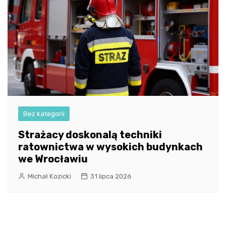
Bez kategorii
Strażacy doskonalą techniki
ratownictwa w wysokich budynkach
we Wrocławiu
Michał Kozicki
31 lipca 2026