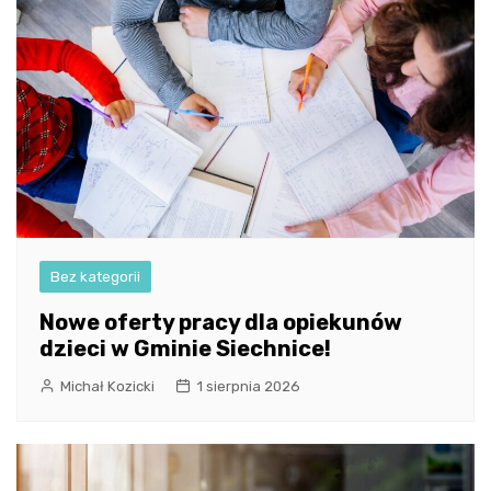
Bez kategorii
Nowe oferty pracy dla opiekunów
dzieci w Gminie Siechnice!
Michał Kozicki
1 sierpnia 2026