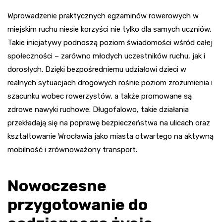
Wprowadzenie praktycznych egzaminów rowerowych w
miejskim ruchu niesie korzyści nie tylko dla samych uczniów.
Takie inicjatywy podnoszą poziom świadomości wśród całej
społeczności – zarówno młodych uczestników ruchu, jak i
dorosłych. Dzięki bezpośredniemu udziałowi dzieci w
realnych sytuacjach drogowych rośnie poziom zrozumienia i
szacunku wobec rowerzystów, a także promowane są
zdrowe nawyki ruchowe. Długofalowo, takie działania
przekładają się na poprawę bezpieczeństwa na ulicach oraz
kształtowanie Wrocławia jako miasta otwartego na aktywną
mobilność i zrównoważony transport.
Nowoczesne
przygotowanie do