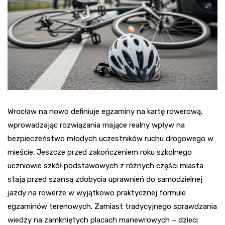
Wrocław na nowo definiuje egzaminy na kartę rowerową,
wprowadzając rozwiązania mające realny wpływ na
bezpieczeństwo młodych uczestników ruchu drogowego w
mieście. Jeszcze przed zakończeniem roku szkolnego
uczniowie szkół podstawowych z różnych części miasta
stają przed szansą zdobycia uprawnień do samodzielnej
jazdy na rowerze w wyjątkowo praktycznej formule
egzaminów terenowych. Zamiast tradycyjnego sprawdzania
wiedzy na zamkniętych placach manewrowych – dzieci