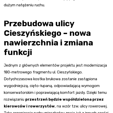
dużym natężeniu ruchu.
Przebudowa ulicy
Cieszyńskiego – nowa
nawierzchnia i zmiana
funkcji
Jednym z głównych elementów projektu jest modernizacja
180-metrowego fragmentu ul. Cieszyńskiego.
Dotychczasowa kostka brukowa zostanie zastąpiona
wygodniejszą, cięto-łupaną, odpowiadającą wymogom
konserwatorskim i poprawiającą komfort jazdy. Dzięki temu
rozwiązaniu
przestrzeń będzie współdzielona przez
kierowców i rowerzystów
, na wzór tzw. ulicy rowerowej.