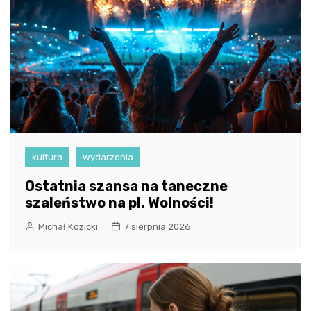
kultura
wydarzenia
Ostatnia szansa na taneczne
szaleństwo na pl. Wolności!
Michał Kozicki
7 sierpnia 2026