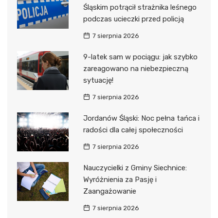
Śląskim potrącił strażnika leśnego
podczas ucieczki przed policją
7 sierpnia 2026
9-latek sam w pociągu: jak szybko
zareagowano na niebezpieczną
sytuację!
7 sierpnia 2026
Jordanów Śląski: Noc pełna tańca i
radości dla całej społeczności
7 sierpnia 2026
Nauczycielki z Gminy Siechnice:
Wyróżnienia za Pasję i
Zaangażowanie
7 sierpnia 2026