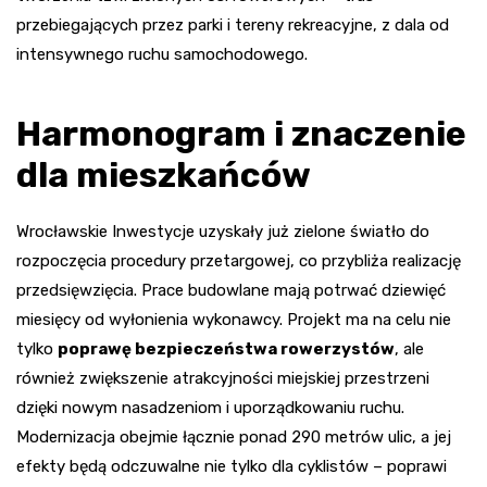
przebiegających przez parki i tereny rekreacyjne, z dala od
intensywnego ruchu samochodowego.
Harmonogram i znaczenie
dla mieszkańców
Wrocławskie Inwestycje uzyskały już zielone światło do
rozpoczęcia procedury przetargowej, co przybliża realizację
przedsięwzięcia. Prace budowlane mają potrwać dziewięć
miesięcy od wyłonienia wykonawcy. Projekt ma na celu nie
tylko
poprawę bezpieczeństwa rowerzystów
, ale
również zwiększenie atrakcyjności miejskiej przestrzeni
dzięki nowym nasadzeniom i uporządkowaniu ruchu.
Modernizacja obejmie łącznie ponad 290 metrów ulic, a jej
efekty będą odczuwalne nie tylko dla cyklistów – poprawi