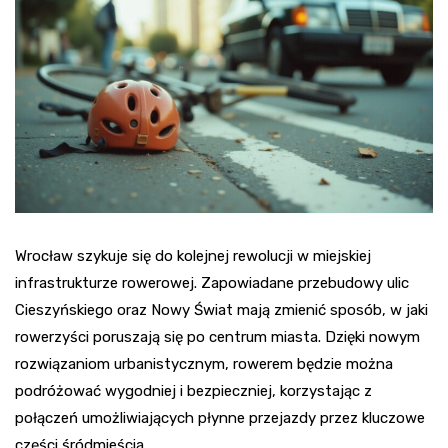
Wrocław szykuje się do kolejnej rewolucji w miejskiej
infrastrukturze rowerowej. Zapowiadane przebudowy ulic
Cieszyńskiego oraz Nowy Świat mają zmienić sposób, w jaki
rowerzyści poruszają się po centrum miasta. Dzięki nowym
rozwiązaniom urbanistycznym, rowerem będzie można
podróżować wygodniej i bezpieczniej, korzystając z
połączeń umożliwiających płynne przejazdy przez kluczowe
części śródmieścia.