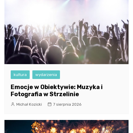
kultura
wydarzenia
Emocje w Obiektywie: Muzyka i
Fotografia w Strzelinie
Michał Kozicki
7 sierpnia 2026