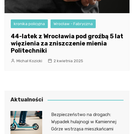
kronika policyjna
Wrocław - Fabryczna
44-latek z Wrocławia pod groźbą 5 lat
więzienia za zniszczenie mienia
Politechniki
Michał Kozicki
2 kwietnia 2025
Aktualności
Bezpieczeństwo na drogach:
Wypadek hulajnogi w Kamiennej
Górze wstrząsa mieszkańcami