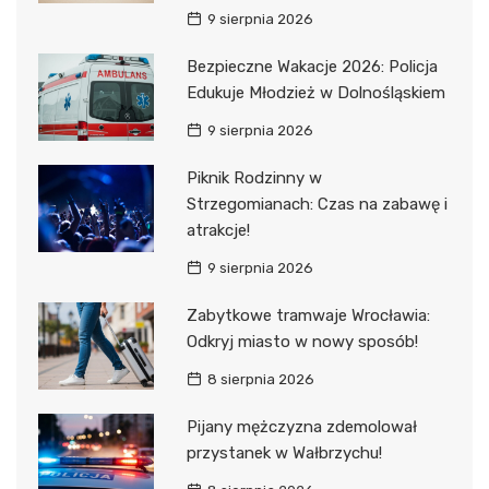
9 sierpnia 2026
Bezpieczne Wakacje 2026: Policja
Edukuje Młodzież w Dolnośląskiem
9 sierpnia 2026
Piknik Rodzinny w
Strzegomianach: Czas na zabawę i
atrakcje!
9 sierpnia 2026
Zabytkowe tramwaje Wrocławia:
Odkryj miasto w nowy sposób!
8 sierpnia 2026
Pijany mężczyzna zdemolował
przystanek w Wałbrzychu!