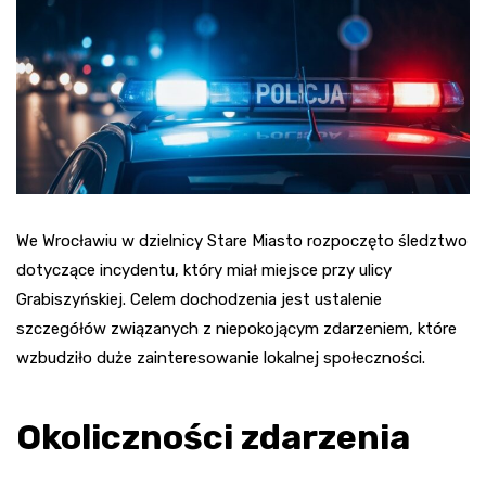
We Wrocławiu w dzielnicy Stare Miasto rozpoczęto śledztwo
dotyczące incydentu, który miał miejsce przy ulicy
Grabiszyńskiej. Celem dochodzenia jest ustalenie
szczegółów związanych z niepokojącym zdarzeniem, które
wzbudziło duże zainteresowanie lokalnej społeczności.
Okoliczności zdarzenia