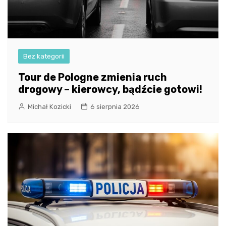
Bez kategorii
Tour de Pologne zmienia ruch
drogowy – kierowcy, bądźcie gotowi!
Michał Kozicki
6 sierpnia 2026