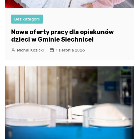
Bez kategorii
Nowe oferty pracy dla opiekunów
dzieci w Gminie Siechnice!
Michał Kozicki
1 sierpnia 2026