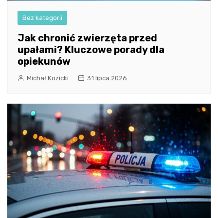
Bez kategorii
Jak chronić zwierzęta przed
upałami? Kluczowe porady dla
opiekunów
Michał Kozicki
31 lipca 2026