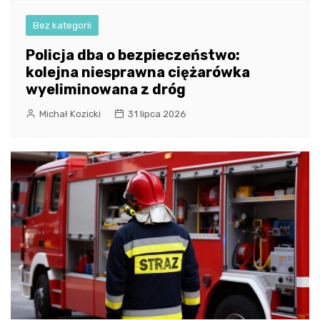
Bez kategorii
Policja dba o bezpieczeństwo:
kolejna niesprawna ciężarówka
wyeliminowana z dróg
Michał Kozicki
31 lipca 2026