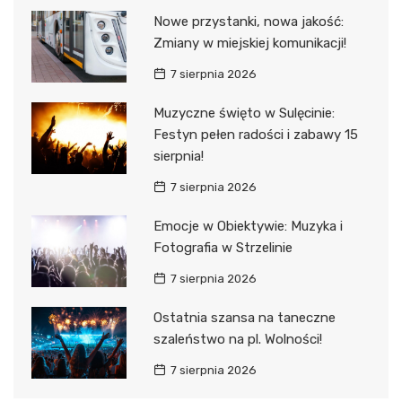
Nowe przystanki, nowa jakość:
Zmiany w miejskiej komunikacji!
7 sierpnia 2026
Muzyczne święto w Sulęcinie:
Festyn pełen radości i zabawy 15
sierpnia!
7 sierpnia 2026
Emocje w Obiektywie: Muzyka i
Fotografia w Strzelinie
7 sierpnia 2026
Ostatnia szansa na taneczne
szaleństwo na pl. Wolności!
7 sierpnia 2026