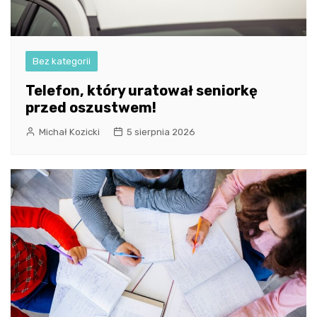
Bez kategorii
Telefon, który uratował seniorkę
przed oszustwem!
Michał Kozicki
5 sierpnia 2026