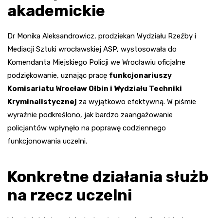
akademickie
Dr Monika Aleksandrowicz, prodziekan Wydziału Rzeźby i
Mediacji Sztuki wrocławskiej ASP, wystosowała do
Komendanta Miejskiego Policji we Wrocławiu oficjalne
podziękowanie, uznając pracę
funkcjonariuszy
Komisariatu Wrocław Ołbin i Wydziału Techniki
Kryminalistycznej
za wyjątkowo efektywną. W piśmie
wyraźnie podkreślono, jak bardzo zaangażowanie
policjantów wpłynęło na poprawę codziennego
funkcjonowania uczelni.
Konkretne działania służb
na rzecz uczelni