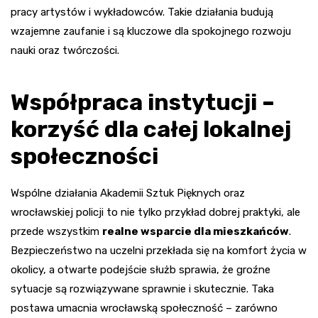
pracy artystów i wykładowców. Takie działania budują
wzajemne zaufanie i są kluczowe dla spokojnego rozwoju
nauki oraz twórczości.
Współpraca instytucji –
korzyść dla całej lokalnej
społeczności
Wspólne działania Akademii Sztuk Pięknych oraz
wrocławskiej policji to nie tylko przykład dobrej praktyki, ale
przede wszystkim
realne wsparcie dla mieszkańców
.
Bezpieczeństwo na uczelni przekłada się na komfort życia w
okolicy, a otwarte podejście służb sprawia, że groźne
sytuacje są rozwiązywane sprawnie i skutecznie. Taka
postawa umacnia wrocławską społeczność – zarówno