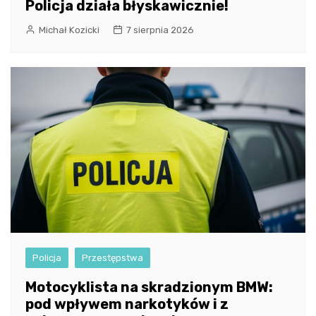
Policja działa błyskawicznie!
Michał Kozicki
7 sierpnia 2026
Policja
Przestępstwa
Motocyklista na skradzionym BMW:
pod wpływem narkotyków i z