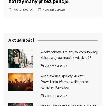
zatrzymany przez policję
Michał Kozicki
7 sierpnia 2026
Aktualności
Weekendowe zmiany w komunikacji
zbiorowej: co musisz wiedzieć?
7 sierpnia 2026
Wrocławskie śpiewy ku czci
Powstania Warszawskiego na
Komuny Paryskiej
7 sierpnia 2026