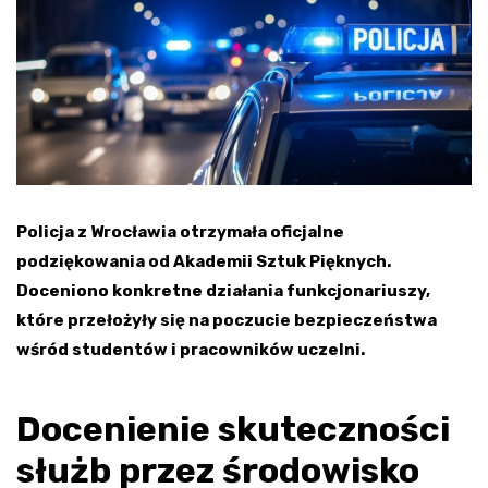
Policja z Wrocławia otrzymała oficjalne
podziękowania od Akademii Sztuk Pięknych.
Doceniono konkretne działania funkcjonariuszy,
które przełożyły się na poczucie bezpieczeństwa
wśród studentów i pracowników uczelni.
Docenienie skuteczności
służb przez środowisko