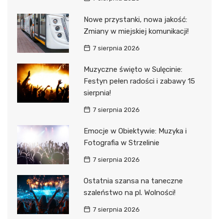
Nowe przystanki, nowa jakość:
Zmiany w miejskiej komunikacji!
7 sierpnia 2026
Muzyczne święto w Sulęcinie:
Festyn pełen radości i zabawy 15
sierpnia!
7 sierpnia 2026
Emocje w Obiektywie: Muzyka i
Fotografia w Strzelinie
7 sierpnia 2026
Ostatnia szansa na taneczne
szaleństwo na pl. Wolności!
7 sierpnia 2026