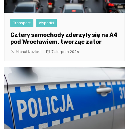
Transport
Wypadki
Cztery samochody zderzyły się na A4
pod Wrocławiem, tworząc zator
Michał Kozicki
7 sierpnia 2026