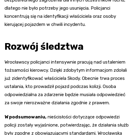
dlatego nie było potrzeby jego usunięcia. Policjanci
koncentrują się na identyfikacji właściciela oraz osoby
kierującej pojazdem w chwili incydentu.
Rozwój śledztwa
Wrocławscy policjanci intensywnie pracują nad ustaleniem
tożsamości kierowcy. Dzięki zdobytym informacjom zdołali
już zidentyfikować właściciela Skody. Obecnie trwa proces
ustalania, kto prowadził pojazd podczas kolizji. Osoba
odpowiedzialna za zdarzenie będzie musiała odpowiedzieć
za swoje nierozważne działania zgodnie z prawem.
W podsumowaniu,
nieścisłości dotyczące odpowiedzi
policji zostały wyjaśnione, potwierdzając, że działania służb
były zgodne z obowiązującymi standardami. Wrocławska