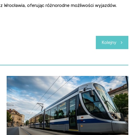
 z Wrocławia, oferując różnorodne możliwości wyjazdów.
Kolejny