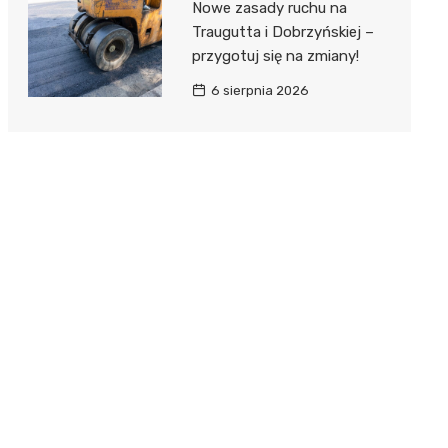
Nowe zasady ruchu na
Traugutta i Dobrzyńskiej –
przygotuj się na zmiany!
6 sierpnia 2026