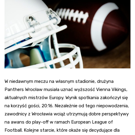
W niedawnym meczu na własnym stadionie, drużyna
Panthers Wrocław musiała uznać wyższość Vienna Vikings,
aktualnych mistrzów Europy. Wynik spotkania zakończył się
na korzyść gości, 20:16. Niezależnie od tego niepowodzenia,
zawodnicy z Wrocławia wciąż utrzymują dobre perspektywy
na awans do play-off w ramach European League of
Football. Kolejne starcie, które okaże się decydujące dla