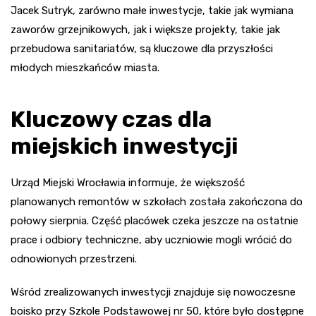
Jacek Sutryk, zarówno małe inwestycje, takie jak wymiana
zaworów grzejnikowych, jak i większe projekty, takie jak
przebudowa sanitariatów, są kluczowe dla przyszłości
młodych mieszkańców miasta.
Kluczowy czas dla
miejskich inwestycji
Urząd Miejski Wrocławia informuje, że większość
planowanych remontów w szkołach została zakończona do
połowy sierpnia. Część placówek czeka jeszcze na ostatnie
prace i odbiory techniczne, aby uczniowie mogli wrócić do
odnowionych przestrzeni.
Wśród zrealizowanych inwestycji znajduje się nowoczesne
boisko przy Szkole Podstawowej nr 50, które było dostępne