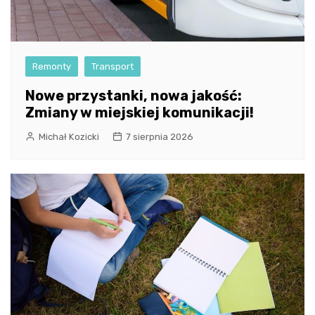
Remonty
Transport
Nowe przystanki, nowa jakość:
Zmiany w miejskiej komunikacji!
Michał Kozicki
7 sierpnia 2026