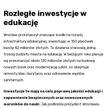
Rozległe inwestycje w
edukację
Wrocław przeznaczył znaczące środki na rozwój
infrastruktury edukacyjnej, inwestując w 150 placówek
kwotę 42 milionów złotych. Te działania stanowią jedną
trzecią budżetu miasta na edukację. W bieżącym roku planuje
się przeznaczyć około 120 milionów złotych na budowę
nowych boisk oraz modernizację szkół, co obejmuje
remonty klas i korytarzy oraz odnowienie węzłów
sanitarnych.
Inwestycje te mają na celu poprawę jakości edukacji i
zapewnienie bezpiecznych oraz nowoczesnych
warunków do nauki
. Jak podkreśla prezydent Wrocławia,