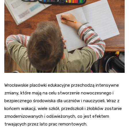
Wrocławskie placówki edukacyjne przechodzą intensywne
zmiany, które mają na celu stworzenie nowoczesnego i
bezpiecznego środowiska dla uczniów i nauczycieli. Wraz z
końcem wakacji, wiele szkół, przedszkoli i żłobków zostanie
zmodernizowanych i odświeżonych, co jest efektem
trwających przez lato prac remontowych.