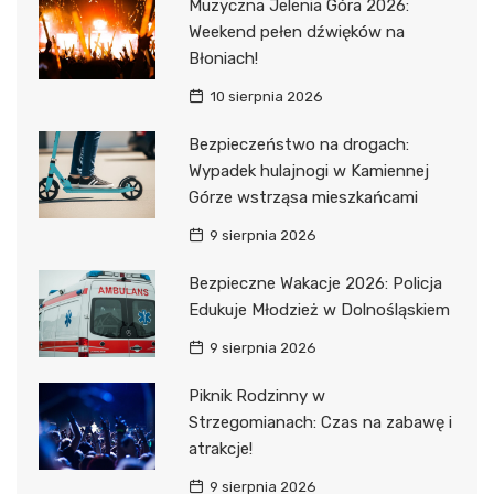
Muzyczna Jelenia Góra 2026:
Weekend pełen dźwięków na
Błoniach!
10 sierpnia 2026
Bezpieczeństwo na drogach:
Wypadek hulajnogi w Kamiennej
Górze wstrząsa mieszkańcami
9 sierpnia 2026
Bezpieczne Wakacje 2026: Policja
Edukuje Młodzież w Dolnośląskiem
9 sierpnia 2026
Piknik Rodzinny w
Strzegomianach: Czas na zabawę i
atrakcje!
9 sierpnia 2026