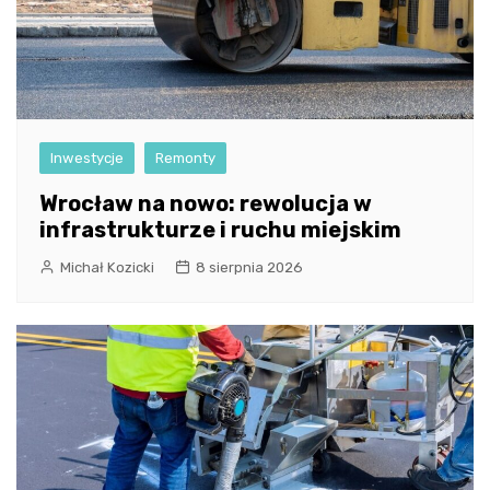
Inwestycje
Remonty
Wrocław na nowo: rewolucja w
infrastrukturze i ruchu miejskim
Michał Kozicki
8 sierpnia 2026