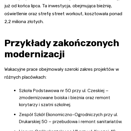
już od końca lipca. Ta inwestycja, obejmująca bieżnię,
oświetlenie oraz strefę street workout, kosztowała ponad
2,2 miliona złotych.
Przykłady zakończonych
modernizacji
Wakacyjne prace obejmowały szeroki zakres projektów w
różnych placówkach:
Szkoła Podstawowa nr 50 przy ul. Czeskiej –
zmodernizowane boiska i bieżnia oraz remont
korytarzy i szatni szkolnej.
Zespół Szkół Ekonomiczno-Ogrodniczych przy ul.
Drukarskiej 50 – przebudowa i remont sanitariatów.