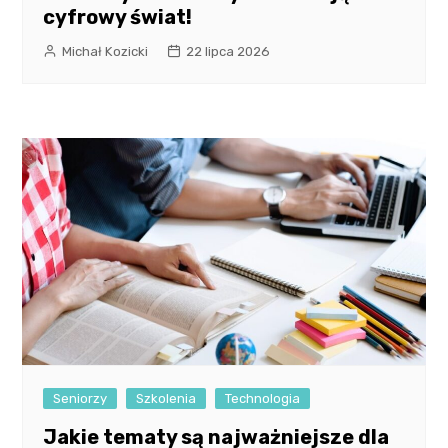
cyfrowy świat!
Michał Kozicki
22 lipca 2026
Seniorzy
Szkolenia
Technologia
Jakie tematy są najważniejsze dla