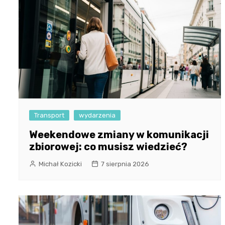
Transport
wydarzenia
Weekendowe zmiany w komunikacji
zbiorowej: co musisz wiedzieć?
Michał Kozicki
7 sierpnia 2026