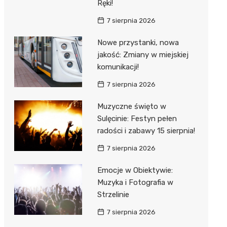
Ręki!
7 sierpnia 2026
Nowe przystanki, nowa
jakość: Zmiany w miejskiej
komunikacji!
7 sierpnia 2026
Muzyczne święto w
Sulęcinie: Festyn pełen
radości i zabawy 15 sierpnia!
7 sierpnia 2026
Emocje w Obiektywie:
Muzyka i Fotografia w
Strzelinie
7 sierpnia 2026