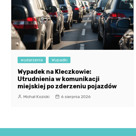
wydarzenia
Wypadki
Wypadek na Kleczkowie:
Utrudnienia w komunikacji
miejskiej po zderzeniu pojazdów
Michał Kozicki
6 sierpnia 2026