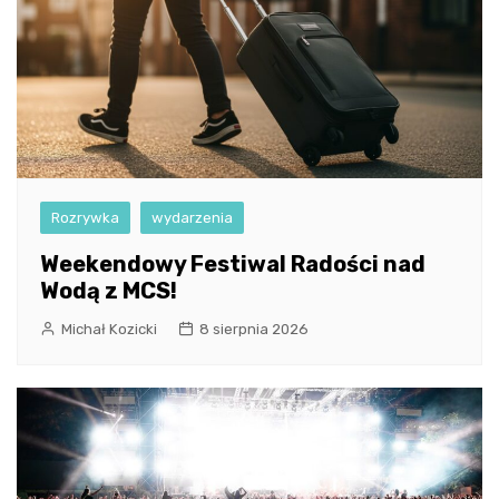
Rozrywka
wydarzenia
Weekendowy Festiwal Radości nad
Wodą z MCS!
Michał Kozicki
8 sierpnia 2026