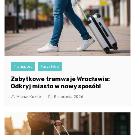
Transport
Turystyka
Zabytkowe tramwaje Wrocławia:
Odkryj miasto w nowy sposób!
Michał Kozicki
8 sierpnia 2026