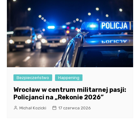
Bezpieczeństwo
Happening
Wrocław w centrum militarnej pasji:
Policjanci na „Rekonie 2026”
Michał Kozicki
17 czerwca 2026