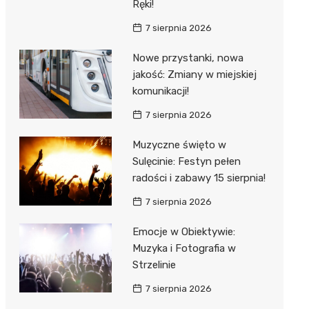
Ręki!
7 sierpnia 2026
Nowe przystanki, nowa
jakość: Zmiany w miejskiej
komunikacji!
7 sierpnia 2026
Muzyczne święto w
Sulęcinie: Festyn pełen
radości i zabawy 15 sierpnia!
7 sierpnia 2026
Emocje w Obiektywie:
Muzyka i Fotografia w
Strzelinie
7 sierpnia 2026