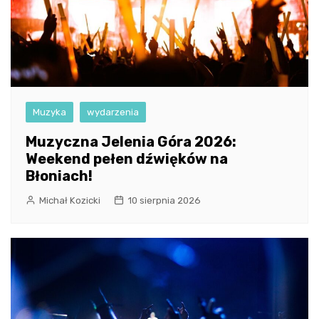
Muzyka
wydarzenia
Muzyczna Jelenia Góra 2026:
Weekend pełen dźwięków na
Błoniach!
Michał Kozicki
10 sierpnia 2026