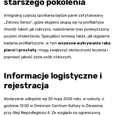
starszego pokolenia
Integralną częścią spotkania będzie panel zatytułowany
„Zdrowy Senior”, gdzie eksperci skupią się na profilaktyce
chorób takich jak cukrzyca, nadciśnienie oraz podwyższony
poziom cholesterolu. Specjaliści omówią także, jak regularne
badania profilaktyczne, w tym
wczesne wykrywanie raka
piersi i prostaty
, mogą zwiększyć skuteczność leczenia i
poprawić jakość życia osób starszych.
Informacje logistyczne i
rejestracja
Wydarzenie odbędzie się 30 maja 2026 roku, w sobotę, o
godzinie 12:00 w Gminnym Centrum Kultury w Żórawinie,
przy Aleji Niepodległości 6. Ze względu na ograniczoną