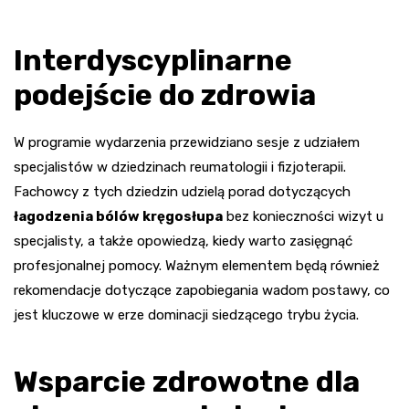
Interdyscyplinarne
podejście do zdrowia
W programie wydarzenia przewidziano sesje z udziałem
specjalistów w dziedzinach reumatologii i fizjoterapii.
Fachowcy z tych dziedzin udzielą porad dotyczących
łagodzenia bólów kręgosłupa
bez konieczności wizyt u
specjalisty, a także opowiedzą, kiedy warto zasięgnąć
profesjonalnej pomocy. Ważnym elementem będą również
rekomendacje dotyczące zapobiegania wadom postawy, co
jest kluczowe w erze dominacji siedzącego trybu życia.
Wsparcie zdrowotne dla