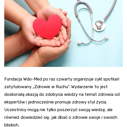
Fundacja Wdo-Med po raz czwarty organizuje cykl spotkań
zatytułowany „Zdrowie w Ruchu”. Wydarzenie to jest
doskonałą okazją do zdobycia wiedzy na temat zdrowia od
ekspertów i jednocześnie promuje zdrowy styl życia.
Uczestnicy mogą nie tylko poszerzyć swoją wiedzę, ale
również dowiedzieć się, jak dbać o zdrowie swoje i swoich
bliskich.