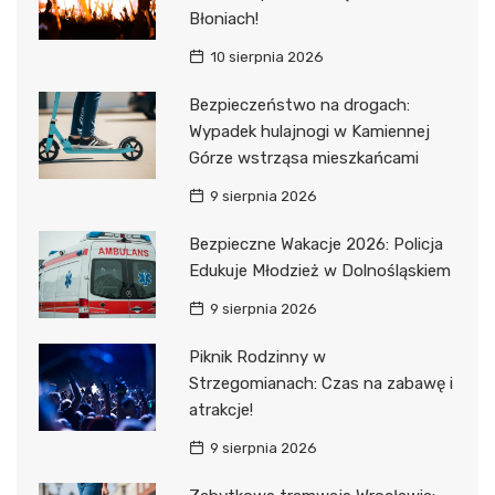
Błoniach!
10 sierpnia 2026
Bezpieczeństwo na drogach:
Wypadek hulajnogi w Kamiennej
Górze wstrząsa mieszkańcami
9 sierpnia 2026
Bezpieczne Wakacje 2026: Policja
Edukuje Młodzież w Dolnośląskiem
9 sierpnia 2026
Piknik Rodzinny w
Strzegomianach: Czas na zabawę i
atrakcje!
9 sierpnia 2026