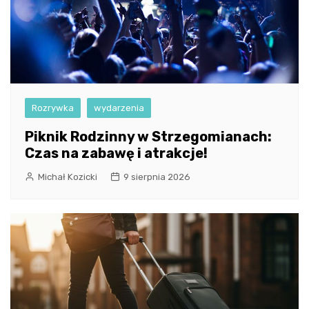
Rozrywka
wydarzenia
Piknik Rodzinny w Strzegomianach:
Czas na zabawę i atrakcje!
Michał Kozicki
9 sierpnia 2026