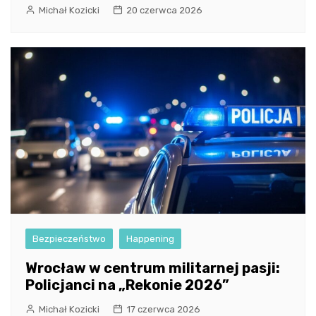
Michał Kozicki
20 czerwca 2026
Bezpieczeństwo
Happening
Wrocław w centrum militarnej pasji:
Policjanci na „Rekonie 2026”
Michał Kozicki
17 czerwca 2026