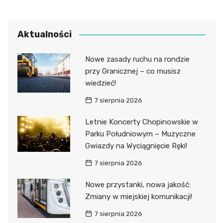
Aktualności
Nowe zasady ruchu na rondzie
przy Granicznej – co musisz
wiedzieć!
7 sierpnia 2026
Letnie Koncerty Chopinowskie w
Parku Południowym – Muzyczne
Gwiazdy na Wyciągnięcie Ręki!
7 sierpnia 2026
Nowe przystanki, nowa jakość:
Zmiany w miejskiej komunikacji!
7 sierpnia 2026