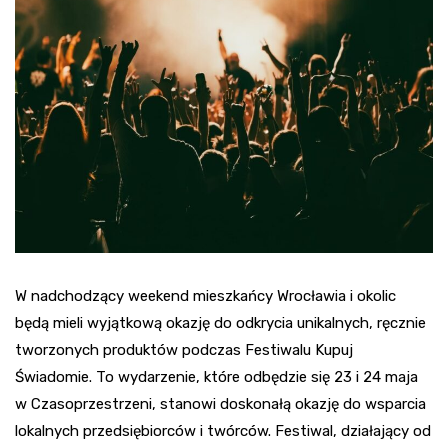
W nadchodzący weekend mieszkańcy Wrocławia i okolic
będą mieli wyjątkową okazję do odkrycia unikalnych, ręcznie
tworzonych produktów podczas Festiwalu Kupuj
Świadomie. To wydarzenie, które odbędzie się 23 i 24 maja
w Czasoprzestrzeni, stanowi doskonałą okazję do wsparcia
lokalnych przedsiębiorców i twórców. Festiwal, działający od