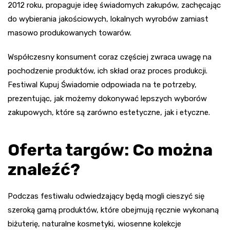
2012 roku, propaguje ideę świadomych zakupów, zachęcając
do wybierania jakościowych, lokalnych wyrobów zamiast
masowo produkowanych towarów.
Współczesny konsument coraz częściej zwraca uwagę na
pochodzenie produktów, ich skład oraz proces produkcji.
Festiwal Kupuj Świadomie odpowiada na te potrzeby,
prezentując, jak możemy dokonywać lepszych wyborów
zakupowych, które są zarówno estetyczne, jak i etyczne.
Oferta targów: Co można
znaleźć?
Podczas festiwalu odwiedzający będą mogli cieszyć się
szeroką gamą produktów, które obejmują ręcznie wykonaną
biżuterię, naturalne kosmetyki, wiosenne kolekcje