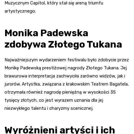
Muzycznym Capitol, który stał się areną triumfu
artystycznego.
Monika Padewska
zdobywa Złotego Tukana
Najważniejszym wydarzeniem festiwalu było zdobycie przez
Monikę Padewską prestiżowej nagrody Złotego Tukana. Jej
brawurowa interpretacja zachwyciła zarówno widzów, jak i
jurorów. Artystka, związana z krakowskim Teatrem Bagatela,
otrzymała również nagrodę pieniężną w wysokości 35
tysięcy złotych, co jest wyrazem uznania dla jej
niezwykłego talentu i charyzmy scenicznej.
Wyróżnieni artyści i ich