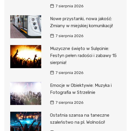
7 sierpnia 2026
Nowe przystanki, nowa jakość:
Zmiany w miejskiej komunikacji!
7 sierpnia 2026
Muzyczne święto w Sulęcinie:
Festyn pełen radości i zabawy 15
sierpnia!
7 sierpnia 2026
Emocje w Obiektywie: Muzyka i
Fotografia w Strzelinie
7 sierpnia 2026
Ostatnia szansa na taneczne
szaleństwo na pl. Wolności!