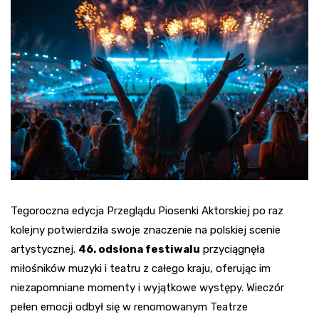
Tegoroczna edycja Przeglądu Piosenki Aktorskiej po raz
kolejny potwierdziła swoje znaczenie na polskiej scenie
artystycznej.
46. odsłona festiwalu
przyciągnęła
miłośników muzyki i teatru z całego kraju, oferując im
niezapomniane momenty i wyjątkowe występy. Wieczór
pełen emocji odbył się w renomowanym Teatrze