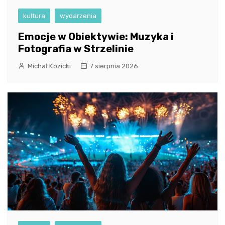
kultura
wydarzenia
Emocje w Obiektywie: Muzyka i
Fotografia w Strzelinie
Michał Kozicki
7 sierpnia 2026