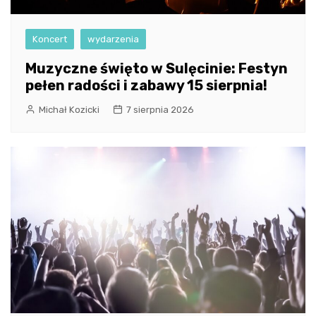
Koncert
wydarzenia
Muzyczne święto w Sulęcinie: Festyn
pełen radości i zabawy 15 sierpnia!
Michał Kozicki
7 sierpnia 2026