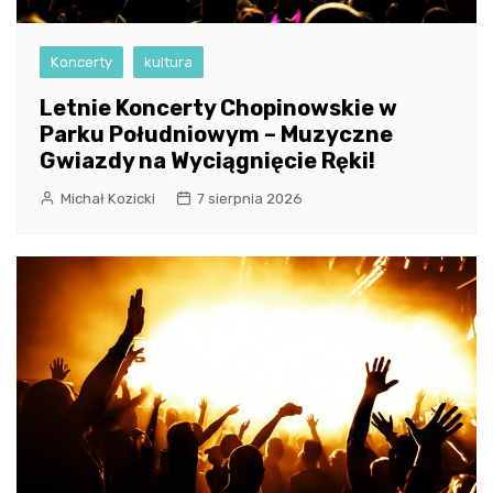
Koncerty
kultura
Letnie Koncerty Chopinowskie w
Parku Południowym – Muzyczne
Gwiazdy na Wyciągnięcie Ręki!
Michał Kozicki
7 sierpnia 2026