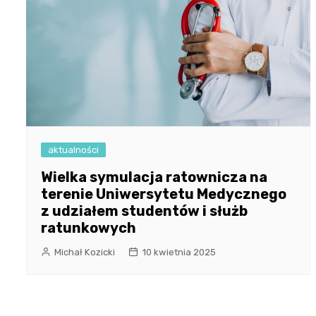
aktualności
Wielka symulacja ratownicza na
terenie Uniwersytetu Medycznego
z udziałem studentów i służb
ratunkowych
Michał Kozicki
10 kwietnia 2025