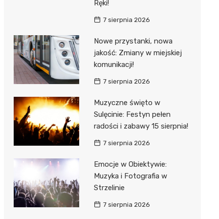
Ręki!
7 sierpnia 2026
Nowe przystanki, nowa
jakość: Zmiany w miejskiej
komunikacji!
7 sierpnia 2026
Muzyczne święto w
Sulęcinie: Festyn pełen
radości i zabawy 15 sierpnia!
7 sierpnia 2026
Emocje w Obiektywie:
Muzyka i Fotografia w
Strzelinie
7 sierpnia 2026