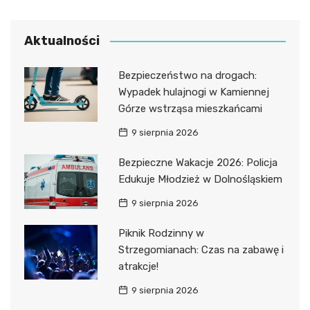
Aktualności
Bezpieczeństwo na drogach:
Wypadek hulajnogi w Kamiennej
Górze wstrząsa mieszkańcami
9 sierpnia 2026
Bezpieczne Wakacje 2026: Policja
Edukuje Młodzież w Dolnośląskiem
9 sierpnia 2026
Piknik Rodzinny w
Strzegomianach: Czas na zabawę i
atrakcje!
9 sierpnia 2026