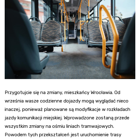
Przygotujcie się na zmiany, mieszkańcy Wrocławia. Od
września wasze codzienne dojazdy mogą wyglądać nieco
inaczej, ponieważ planowane są modyfikacje w rozkładach
jazdy komunikacji miejskiej. Wprowadzone zostaną przede
wszystkim zmiany na ośmiu liniach tramwajowych.
Powodem tych przekształceń jest uruchomienie trasy