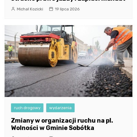
Michał Kozicki
19 lipca 2026
ruch drogowy
wydarzenia
Zmiany w organizacji ruchu na pl.
Wolności w Gminie Sobótka