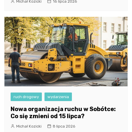
Michał Kozicki
16 lipca 2026
ruch drogowy
wydarzenia
Nowa organizacja ruchu w Sobótce:
Co się zmieni od 15 lipca?
Michał Kozicki
8 lipca 2026