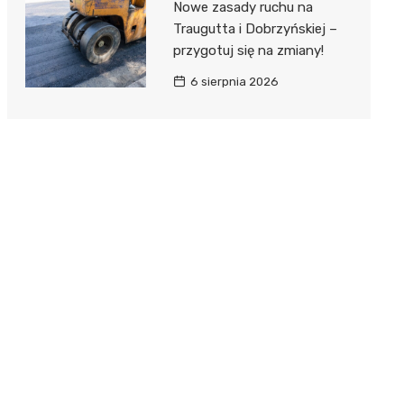
Nowe zasady ruchu na
Traugutta i Dobrzyńskiej –
przygotuj się na zmiany!
6 sierpnia 2026