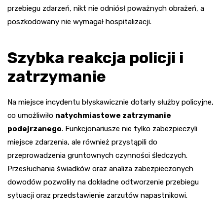
przebiegu zdarzeń, nikt nie odniósł poważnych obrażeń, a
poszkodowany nie wymagał hospitalizacji.
Szybka reakcja policji i
zatrzymanie
Na miejsce incydentu błyskawicznie dotarły służby policyjne,
co umożliwiło
natychmiastowe zatrzymanie
podejrzanego
. Funkcjonariusze nie tylko zabezpieczyli
miejsce zdarzenia, ale również przystąpili do
przeprowadzenia gruntownych czynności śledczych.
Przesłuchania świadków oraz analiza zabezpieczonych
dowodów pozwoliły na dokładne odtworzenie przebiegu
sytuacji oraz przedstawienie zarzutów napastnikowi.