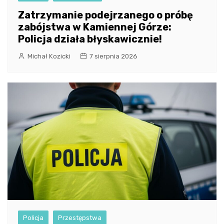
Zatrzymanie podejrzanego o próbę
zabójstwa w Kamiennej Górze:
Policja działa błyskawicznie!
Michał Kozicki
7 sierpnia 2026
Policja
Przestępstwa