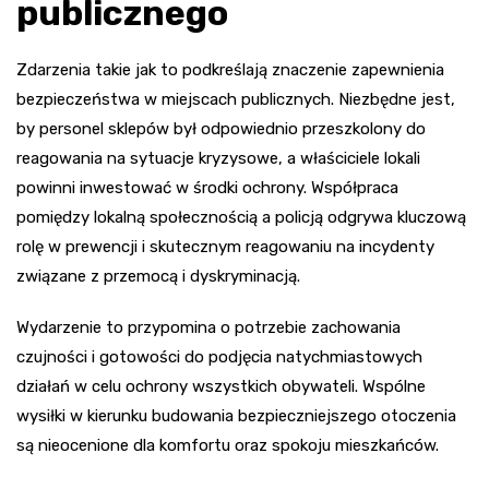
publicznego
Zdarzenia takie jak to podkreślają znaczenie zapewnienia
bezpieczeństwa w miejscach publicznych. Niezbędne jest,
by personel sklepów był odpowiednio przeszkolony do
reagowania na sytuacje kryzysowe, a właściciele lokali
powinni inwestować w środki ochrony. Współpraca
pomiędzy lokalną społecznością a policją odgrywa kluczową
rolę w prewencji i skutecznym reagowaniu na incydenty
związane z przemocą i dyskryminacją.
Wydarzenie to przypomina o potrzebie zachowania
czujności i gotowości do podjęcia natychmiastowych
działań w celu ochrony wszystkich obywateli. Wspólne
wysiłki w kierunku budowania bezpieczniejszego otoczenia
są nieocenione dla komfortu oraz spokoju mieszkańców.