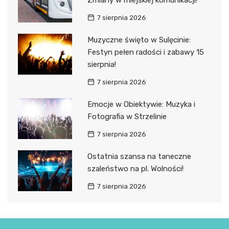
Zmiany w miejskiej komunikacji!
7 sierpnia 2026
Muzyczne święto w Sulęcinie:
Festyn pełen radości i zabawy 15
sierpnia!
7 sierpnia 2026
Emocje w Obiektywie: Muzyka i
Fotografia w Strzelinie
7 sierpnia 2026
Ostatnia szansa na taneczne
szaleństwo na pl. Wolności!
7 sierpnia 2026