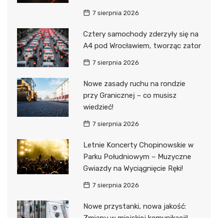
7 sierpnia 2026
Cztery samochody zderzyły się na
A4 pod Wrocławiem, tworząc zator
7 sierpnia 2026
Nowe zasady ruchu na rondzie
przy Granicznej – co musisz
wiedzieć!
7 sierpnia 2026
Letnie Koncerty Chopinowskie w
Parku Południowym – Muzyczne
Gwiazdy na Wyciągnięcie Ręki!
7 sierpnia 2026
Nowe przystanki, nowa jakość: