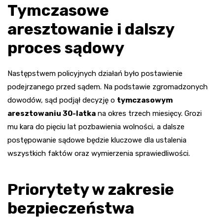
Tymczasowe
aresztowanie i dalszy
proces sądowy
Następstwem policyjnych działań było postawienie
podejrzanego przed sądem. Na podstawie zgromadzonych
dowodów, sąd podjął decyzję o
tymczasowym
aresztowaniu 30-latka
na okres trzech miesięcy. Grozi
mu kara do pięciu lat pozbawienia wolności, a dalsze
postępowanie sądowe będzie kluczowe dla ustalenia
wszystkich faktów oraz wymierzenia sprawiedliwości.
Priorytety w zakresie
bezpieczeństwa