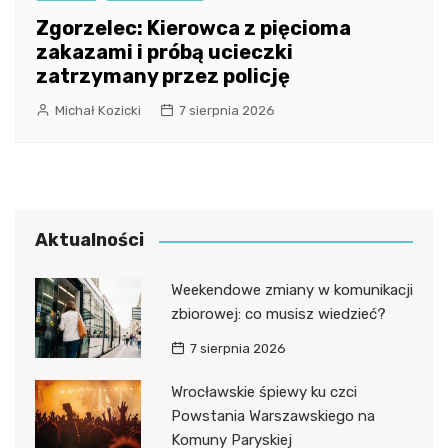
Zgorzelec: Kierowca z pięcioma
zakazami i próbą ucieczki
zatrzymany przez policję
Michał Kozicki
7 sierpnia 2026
Aktualności
Weekendowe zmiany w komunikacji
zbiorowej: co musisz wiedzieć?
7 sierpnia 2026
Wrocławskie śpiewy ku czci
Powstania Warszawskiego na
Komuny Paryskiej