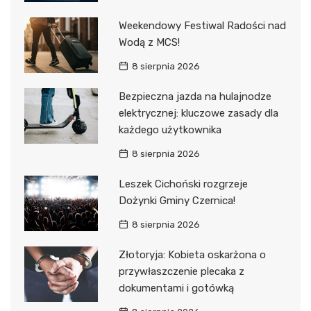
Weekendowy Festiwal Radości nad
Wodą z MCS!
8 sierpnia 2026
Bezpieczna jazda na hulajnodze
elektrycznej: kluczowe zasady dla
każdego użytkownika
8 sierpnia 2026
Leszek Cichoński rozgrzeje
Dożynki Gminy Czernica!
8 sierpnia 2026
Złotoryja: Kobieta oskarżona o
przywłaszczenie plecaka z
dokumentami i gotówką