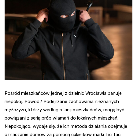
Pośród mieszkańców jednej z dzielnic Wrocławia panuje
niepokój. Powód? Podejrzane zachowania nieznanych
mężczyzn, którzy według relacji mieszkańców, mogą być
powiązani z serią prób włamań do lokalnych mieszkań.
Niepokojąco, wydaje się, że ich metoda działania obejmuje
oznaczanie domów za pomocą cukierków marki Tic Tac.