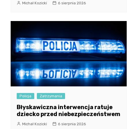
Michał Kozicki
6 sierpnia 2026
Policja
Zatrzymania
Błyskawiczna interwencja ratuje
dziecko przed niebezpieczeństwem
Michał Kozicki
6 sierpnia 2026