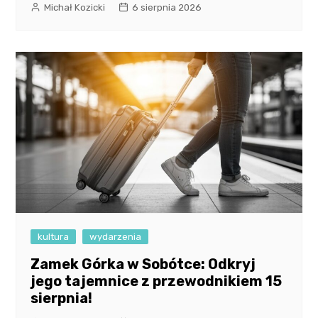
Michał Kozicki
6 sierpnia 2026
kultura
wydarzenia
Zamek Górka w Sobótce: Odkryj
jego tajemnice z przewodnikiem 15
sierpnia!