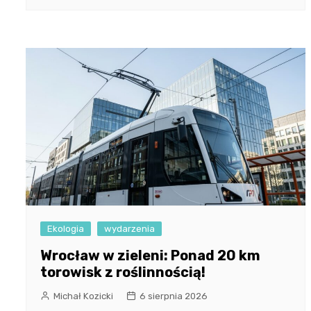
Ekologia
wydarzenia
Wrocław w zieleni: Ponad 20 km
torowisk z roślinnością!
Michał Kozicki
6 sierpnia 2026