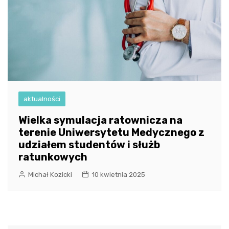
aktualności
Wielka symulacja ratownicza na
terenie Uniwersytetu Medycznego z
udziałem studentów i służb
ratunkowych
Michał Kozicki
10 kwietnia 2025