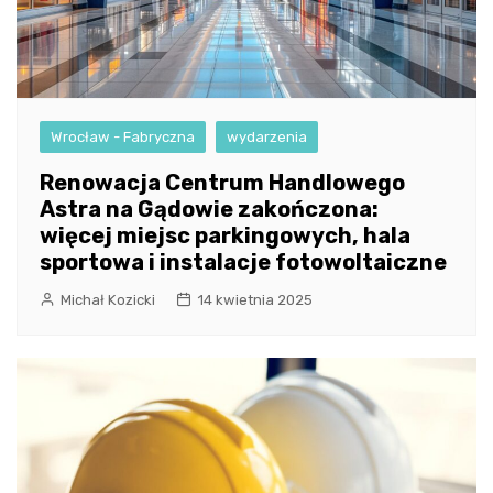
Wrocław - Fabryczna
wydarzenia
Renowacja Centrum Handlowego
Astra na Gądowie zakończona:
więcej miejsc parkingowych, hala
sportowa i instalacje fotowoltaiczne
Michał Kozicki
14 kwietnia 2025