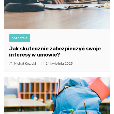
pozostałe
Jak skutecznie zabezpieczyć swoje
interesy w umowie?
Michał Kozicki
24 kwietnia 2025