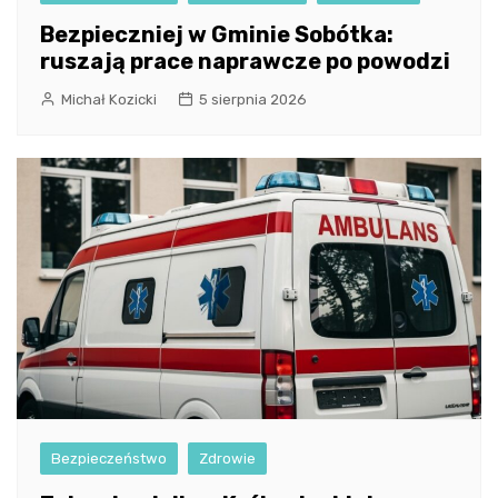
Bezpieczniej w Gminie Sobótka:
ruszają prace naprawcze po powodzi
Michał Kozicki
5 sierpnia 2026
Bezpieczeństwo
Zdrowie