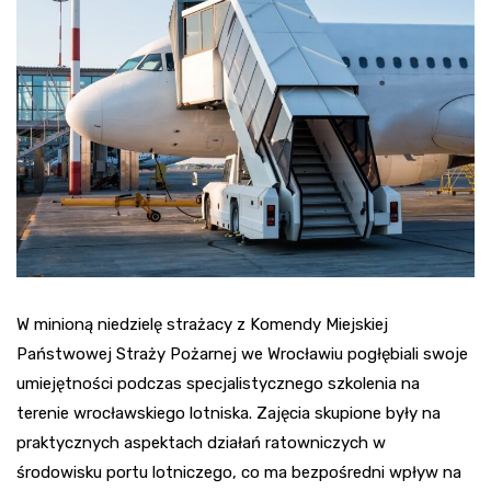
W minioną niedzielę strażacy z Komendy Miejskiej
Państwowej Straży Pożarnej we Wrocławiu pogłębiali swoje
umiejętności podczas specjalistycznego szkolenia na
terenie wrocławskiego lotniska. Zajęcia skupione były na
praktycznych aspektach działań ratowniczych w
środowisku portu lotniczego, co ma bezpośredni wpływ na