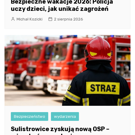
Bezpieczne wakacje 2026: Policja
uczy dzieci, jak unikać zagrożeń
Michał Kozicki
2 sierpnia 2026
Bezpieczeństwo
wydarzenia
Sulistrowice zyskują nową OSP –