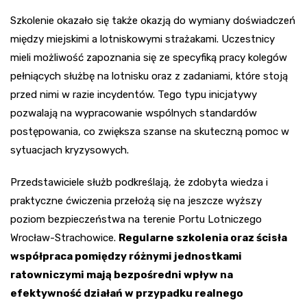
Szkolenie okazało się także okazją do wymiany doświadczeń
między miejskimi a lotniskowymi strażakami. Uczestnicy
mieli możliwość zapoznania się ze specyfiką pracy kolegów
pełniących służbę na lotnisku oraz z zadaniami, które stoją
przed nimi w razie incydentów. Tego typu inicjatywy
pozwalają na wypracowanie wspólnych standardów
postępowania, co zwiększa szanse na skuteczną pomoc w
sytuacjach kryzysowych.
Przedstawiciele służb podkreślają, że zdobyta wiedza i
praktyczne ćwiczenia przełożą się na jeszcze wyższy
poziom bezpieczeństwa na terenie Portu Lotniczego
Wrocław-Strachowice.
Regularne szkolenia oraz ścisła
współpraca pomiędzy różnymi jednostkami
ratowniczymi mają bezpośredni wpływ na
efektywność działań w przypadku realnego