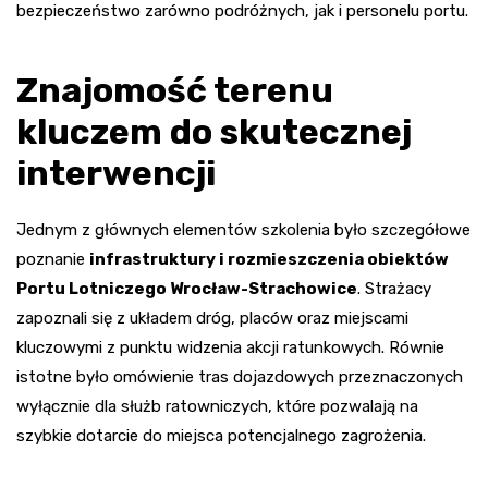
bezpieczeństwo zarówno podróżnych, jak i personelu portu.
Znajomość terenu
kluczem do skutecznej
interwencji
Jednym z głównych elementów szkolenia było szczegółowe
poznanie
infrastruktury i rozmieszczenia obiektów
Portu Lotniczego Wrocław-Strachowice
. Strażacy
zapoznali się z układem dróg, placów oraz miejscami
kluczowymi z punktu widzenia akcji ratunkowych. Równie
istotne było omówienie tras dojazdowych przeznaczonych
wyłącznie dla służb ratowniczych, które pozwalają na
szybkie dotarcie do miejsca potencjalnego zagrożenia.