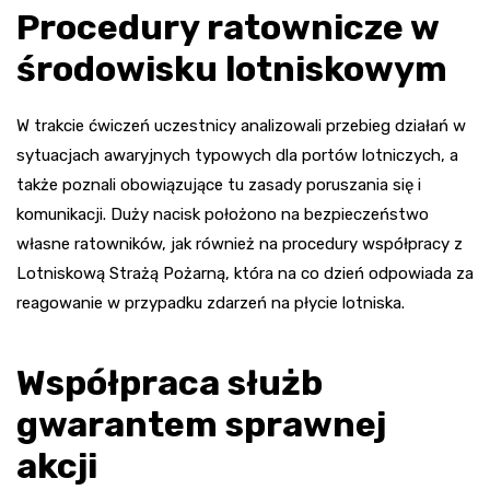
Procedury ratownicze w
środowisku lotniskowym
W trakcie ćwiczeń uczestnicy analizowali przebieg działań w
sytuacjach awaryjnych typowych dla portów lotniczych, a
także poznali obowiązujące tu zasady poruszania się i
komunikacji. Duży nacisk położono na bezpieczeństwo
własne ratowników, jak również na procedury współpracy z
Lotniskową Strażą Pożarną, która na co dzień odpowiada za
reagowanie w przypadku zdarzeń na płycie lotniska.
Współpraca służb
gwarantem sprawnej
akcji