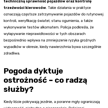
techniczną sprawność pojazdów oraz kontrolę
trzeźwości kierowców
. Takie działania w praktyce
oznaczają częstsze zatrzymywanie pojazdów do rutynowej
kontroli, weryfikację świateł, stanu ogumienia, a także
wykonywanie testów alkomatem. Policja podkreśla, że
wyłapywanie nieprawidłowości w tych obszarach
bezpośrednio wpływa na zmniejszenie ryzyka groźnych
wypadków w okresie, kiedy nawierzchnia bywa szczególnie
zdradliwa.
Pogoda dyktuje
ostrożność – co radzą
służby?
Kiedy liście pokrywają jezdnie, a poranne mgły ograniczają