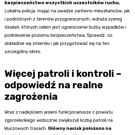
bezpieczeństwo wszystkich uczestników ruchu.
Lokalna policja, mając na uwadze zarówno mieszkańców, jak
i podróżnych z terenów przygranicznych, wdraża szereg
działań, których celem jest ograniczenie liczby wypadków i
podniesienie poziomu bezpieczeństwa. Sprawdź, co
dokładnie się zmieniło i jak przygotować się na ten
szczególny okres.
Więcej patroli i kontroli –
odpowiedź na realne
zagrożenia
Wraz z nadejściem jesieni funkcjonariusze z powiatu
zgorzeleckiego widocznie zwiększyli liczbę patroli na
kluczowych trasach.
Główny nacisk położono na