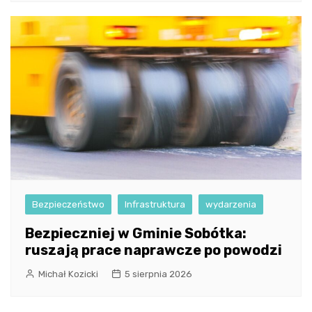
Bezpieczeństwo
Infrastruktura
wydarzenia
Bezpieczniej w Gminie Sobótka:
ruszają prace naprawcze po powodzi
Michał Kozicki
5 sierpnia 2026