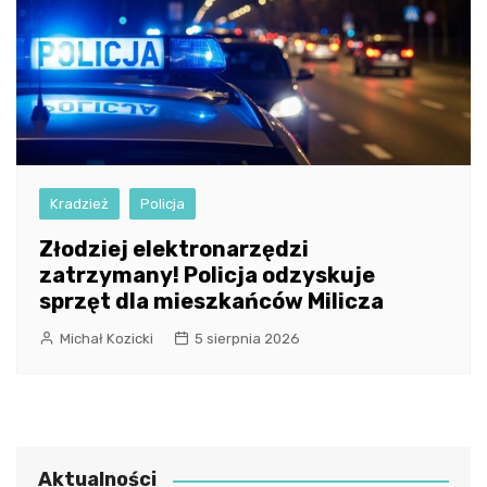
Kradzież
Policja
Złodziej elektronarzędzi
zatrzymany! Policja odzyskuje
sprzęt dla mieszkańców Milicza
Michał Kozicki
5 sierpnia 2026
Aktualności