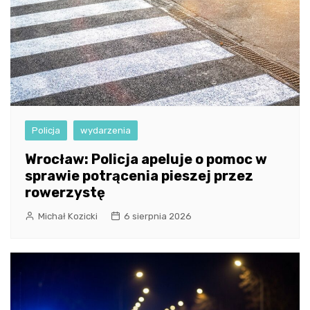
Policja
wydarzenia
Wrocław: Policja apeluje o pomoc w
sprawie potrącenia pieszej przez
rowerzystę
Michał Kozicki
6 sierpnia 2026