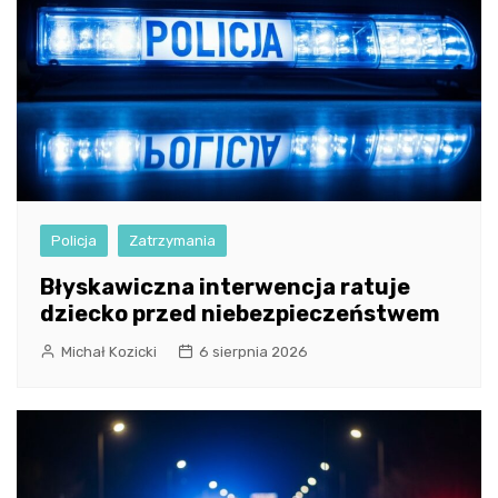
Policja
Zatrzymania
Błyskawiczna interwencja ratuje
dziecko przed niebezpieczeństwem
Michał Kozicki
6 sierpnia 2026