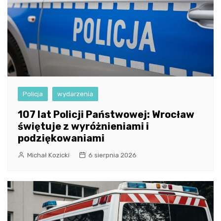
Policja
wydarzenia
107 lat Policji Państwowej: Wrocław
świętuje z wyróżnieniami i
podziękowaniami
Michał Kozicki
6 sierpnia 2026