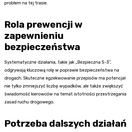
problem na tej trasie.
Rola prewencji w
zapewnieniu
bezpieczeństwa
Systematyczne działania, takie jak „Bezpieczna S-3”,
odgrywają kluczową rolę w poprawie bezpieczeństwa na
drogach. Skuteczne egzekwowanie przepisów ma potencjał
nie tylko zmniejszyć liczbę wypadków, ale także zwiększyć
świadomość kierowców na temat istotności przestrzegania
zasad ruchu drogowego.
Potrzeba dalszych działań