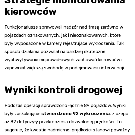
kierowców
Funkcjonariusze sprawowali nadzór nad trasą zarówno w
pojazdach oznakowanych, jak i nieoznakowanych, które
były wyposażone w kamery rejestrujące wykroczenia. Taki
sposób działania pozwalał na bardziej skuteczne
wychwytywanie nieprawidłowych zachowań kierowców i
zapewniał większą swobodę w podejmowaniu interwencji.
Wyniki kontroli drogowej
Podczas operacji sprawdzono łącznie 89 pojazdów. Wyniki
były zaskakujące:
stwierdzono 92 wykroczenia
, z czego
aż 82 dotyczyły przekroczenia dozwolonej prędkości. To
sugeruje, że kwestia nadmiernej prędkości stanowi poważny