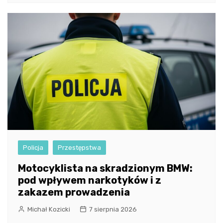
Policja
Przestępstwa
Motocyklista na skradzionym BMW:
pod wpływem narkotyków i z
zakazem prowadzenia
Michał Kozicki
7 sierpnia 2026