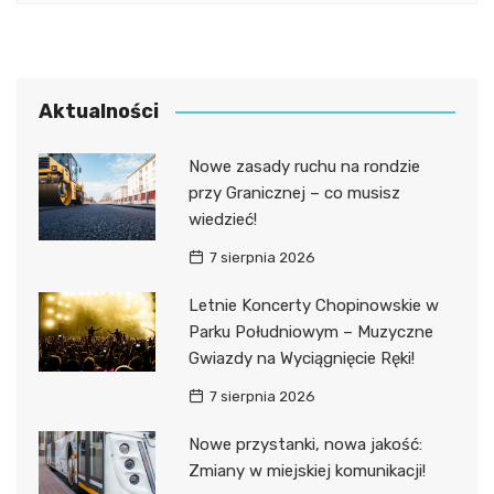
Aktualności
Nowe zasady ruchu na rondzie
przy Granicznej – co musisz
wiedzieć!
7 sierpnia 2026
Letnie Koncerty Chopinowskie w
Parku Południowym – Muzyczne
Gwiazdy na Wyciągnięcie Ręki!
7 sierpnia 2026
Nowe przystanki, nowa jakość:
Zmiany w miejskiej komunikacji!