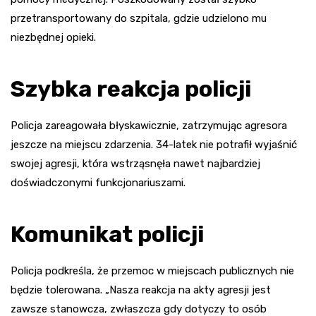
przetransportowany do szpitala, gdzie udzielono mu
niezbędnej opieki.
Szybka reakcja policji
Policja zareagowała błyskawicznie, zatrzymując agresora
jeszcze na miejscu zdarzenia. 34-latek nie potrafił wyjaśnić
swojej agresji, która wstrząsnęła nawet najbardziej
doświadczonymi funkcjonariuszami.
Komunikat policji
Policja podkreśla, że przemoc w miejscach publicznych nie
będzie tolerowana. „Nasza reakcja na akty agresji jest
zawsze stanowcza, zwłaszcza gdy dotyczy to osób