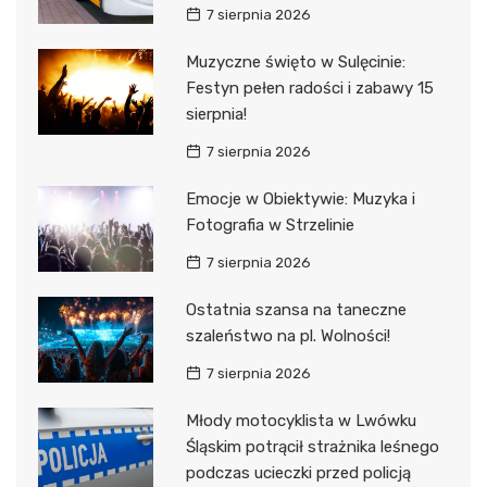
7 sierpnia 2026
Muzyczne święto w Sulęcinie:
Festyn pełen radości i zabawy 15
sierpnia!
7 sierpnia 2026
Emocje w Obiektywie: Muzyka i
Fotografia w Strzelinie
7 sierpnia 2026
Ostatnia szansa na taneczne
szaleństwo na pl. Wolności!
7 sierpnia 2026
Młody motocyklista w Lwówku
Śląskim potrącił strażnika leśnego
podczas ucieczki przed policją