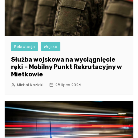
Rekrutacja
Wojsko
Służba wojskowa na wyciągnięcie
ręki – Mobilny Punkt Rekrutacyjny w
Mietkowie
Michał Kozicki
28 lipca 2026