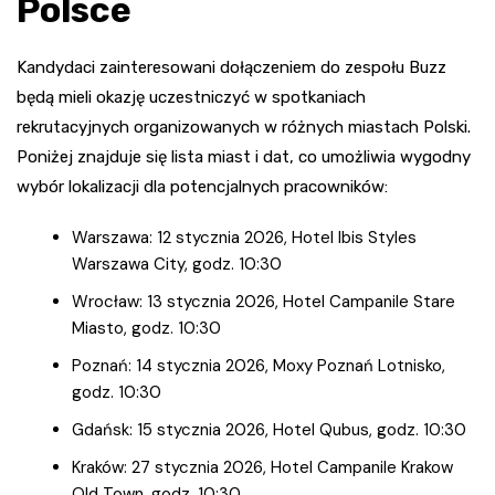
Polsce
Kandydaci zainteresowani dołączeniem do zespołu Buzz
będą mieli okazję uczestniczyć w spotkaniach
rekrutacyjnych organizowanych w różnych miastach Polski.
Poniżej znajduje się lista miast i dat, co umożliwia wygodny
wybór lokalizacji dla potencjalnych pracowników:
Warszawa: 12 stycznia 2026, Hotel Ibis Styles
Warszawa City, godz. 10:30
Wrocław: 13 stycznia 2026, Hotel Campanile Stare
Miasto, godz. 10:30
Poznań: 14 stycznia 2026, Moxy Poznań Lotnisko,
godz. 10:30
Gdańsk: 15 stycznia 2026, Hotel Qubus, godz. 10:30
Kraków: 27 stycznia 2026, Hotel Campanile Krakow
Old Town, godz. 10:30