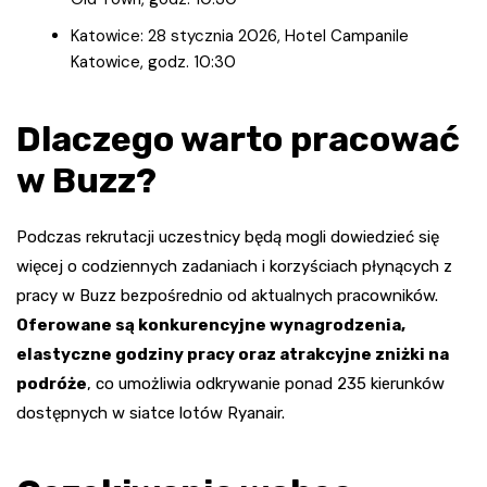
Katowice: 28 stycznia 2026, Hotel Campanile
Katowice, godz. 10:30
Dlaczego warto pracować
w Buzz?
Podczas rekrutacji uczestnicy będą mogli dowiedzieć się
więcej o codziennych zadaniach i korzyściach płynących z
pracy w Buzz bezpośrednio od aktualnych pracowników.
Oferowane są konkurencyjne wynagrodzenia,
elastyczne godziny pracy oraz atrakcyjne zniżki na
podróże
, co umożliwia odkrywanie ponad 235 kierunków
dostępnych w siatce lotów Ryanair.