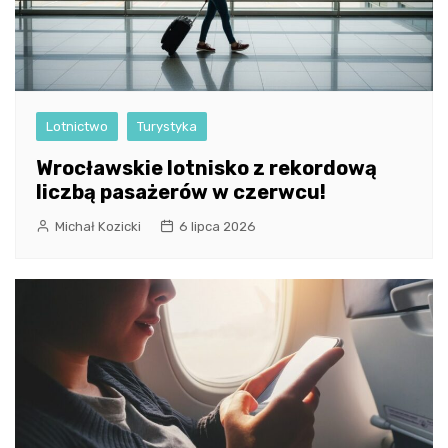
Lotnictwo
Turystyka
Wrocławskie lotnisko z rekordową
liczbą pasażerów w czerwcu!
Michał Kozicki
6 lipca 2026