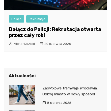
Policja
Rekrutacja
Dołącz do Policji: Rekrutacja otwarta
przez cały rok!
Michał Kozicki
20 czerwca 2026
Aktualności
Zabytkowe tramwaje Wrocławia:
Odkryj miasto w nowy sposób!
8 sierpnia 2026