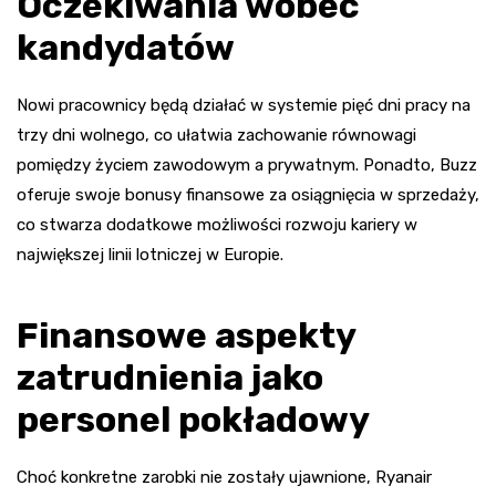
Oczekiwania wobec
kandydatów
Nowi pracownicy będą działać w systemie pięć dni pracy na
trzy dni wolnego, co ułatwia zachowanie równowagi
pomiędzy życiem zawodowym a prywatnym. Ponadto, Buzz
oferuje swoje bonusy finansowe za osiągnięcia w sprzedaży,
co stwarza dodatkowe możliwości rozwoju kariery w
największej linii lotniczej w Europie.
Finansowe aspekty
zatrudnienia jako
personel pokładowy
Choć konkretne zarobki nie zostały ujawnione, Ryanair