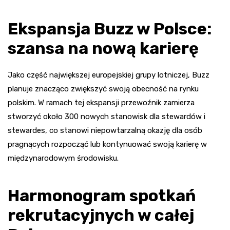
Ekspansja Buzz w Polsce:
szansa na nową karierę
Jako część największej europejskiej grupy lotniczej, Buzz
planuje znacząco zwiększyć swoją obecność na rynku
polskim. W ramach tej ekspansji przewoźnik zamierza
stworzyć około 300 nowych stanowisk dla stewardów i
stewardes, co stanowi niepowtarzalną okazję dla osób
pragnących rozpocząć lub kontynuować swoją karierę w
międzynarodowym środowisku.
Harmonogram spotkań
rekrutacyjnych w całej