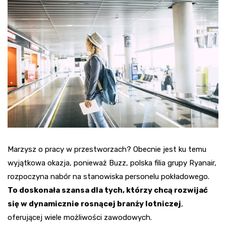
Marzysz o pracy w przestworzach? Obecnie jest ku temu
wyjątkowa okazja, ponieważ Buzz, polska filia grupy Ryanair,
rozpoczyna nabór na stanowiska personelu pokładowego.
To doskonała szansa dla tych, którzy chcą rozwijać
się w dynamicznie rosnącej branży lotniczej
,
oferującej wiele możliwości zawodowych.