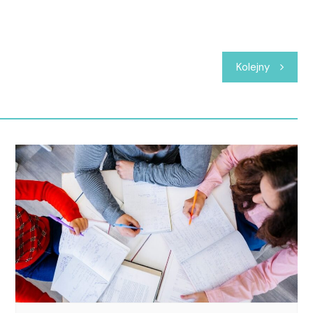
Kolejny