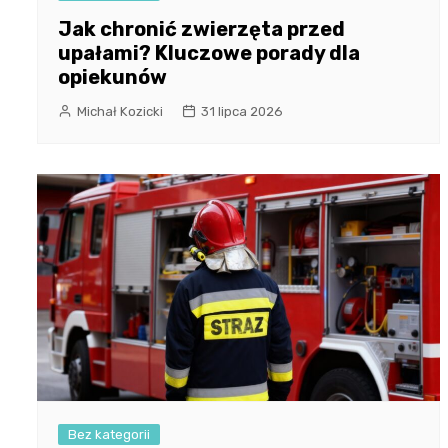
Jak chronić zwierzęta przed
upałami? Kluczowe porady dla
opiekunów
Michał Kozicki
31 lipca 2026
Bez kategorii