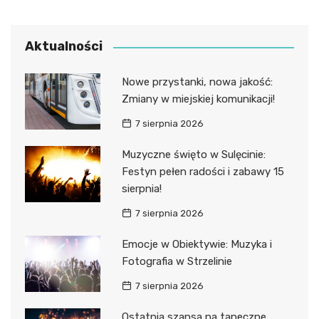
Aktualności
Nowe przystanki, nowa jakość:
Zmiany w miejskiej komunikacji!
7 sierpnia 2026
Muzyczne święto w Sulęcinie:
Festyn pełen radości i zabawy 15
sierpnia!
7 sierpnia 2026
Emocje w Obiektywie: Muzyka i
Fotografia w Strzelinie
7 sierpnia 2026
Ostatnia szansa na taneczne