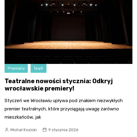
Premiery
Teatr
Teatralne nowości stycznia: Odkryj
wrocławskie premiery!
Styczeń we Wrocławiu upływa pod znakiem niezwykłych
premier teatralnych, które przyciągają uwagę zarówno
mieszkańców, jak
Michał Kozicki
9 stycznia 2026