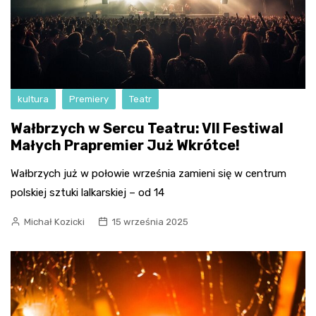
kultura
Premiery
Teatr
Wałbrzych w Sercu Teatru: VII Festiwal
Małych Prapremier Już Wkrótce!
Wałbrzych już w połowie września zamieni się w centrum
polskiej sztuki lalkarskiej – od 14
Michał Kozicki
15 września 2025