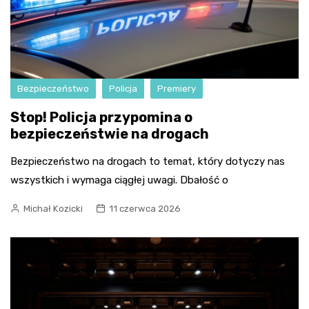
Bezpieczeństwo
Policja
Premiery
Stop! Policja przypomina o
bezpieczeństwie na drogach
Bezpieczeństwo na drogach to temat, który dotyczy nas
wszystkich i wymaga ciągłej uwagi. Dbałość o
Michał Kozicki
11 czerwca 2026