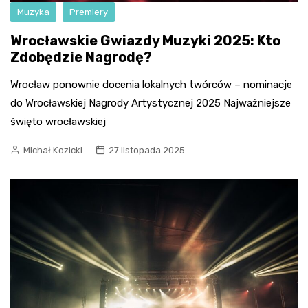
Muzyka
Premiery
Wrocławskie Gwiazdy Muzyki 2025: Kto
Zdobędzie Nagrodę?
Wrocław ponownie docenia lokalnych twórców – nominacje
do Wrocławskiej Nagrody Artystycznej 2025 Najważniejsze
święto wrocławskiej
Michał Kozicki
27 listopada 2025