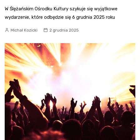
W Ślężańskim Ośrodku Kultury szykuje się wyjątkowe
wydarzenie, które odbędzie się 6 grudnia 2025 roku
Michał Kozicki
2 grudnia 2025