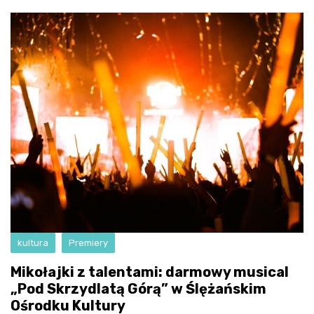
kultura
Premiery
Mikołajki z talentami: darmowy musical
„Pod Skrzydlatą Górą” w Ślężańskim
Ośrodku Kultury