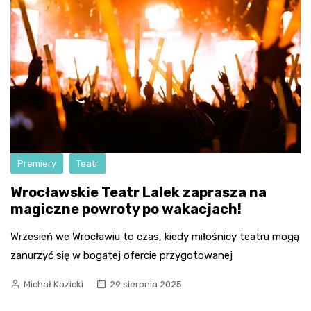
Premiery
Teatr
Wrocławskie Teatr Lalek zaprasza na
magiczne powroty po wakacjach!
Wrzesień we Wrocławiu to czas, kiedy miłośnicy teatru mogą
zanurzyć się w bogatej ofercie przygotowanej
Michał Kozicki
29 sierpnia 2025