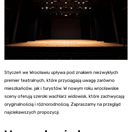
Styczeń we Wrocławiu upływa pod znakiem niezwykłych
premier teatralnych, które przyciągają uwagę zarówno
mieszkańców, jak i turystów. W nowym roku wrocławskie
sceny oferują szeroki wachlarz widowisk, które zachwycają
oryginalnością i różnorodnością. Zapraszamy na przegląd
najciekawszych propozycji.