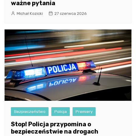
ważne pytania
Michał Kozicki
27 czerwca 2026
Bezpieczeństwo
Policja
Premiery
Stop! Policja przypomina o
bezpieczeństwie na drogach