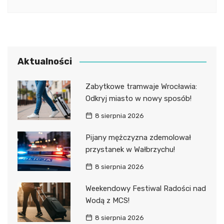
Aktualności
Zabytkowe tramwaje Wrocławia:
Odkryj miasto w nowy sposób!
8 sierpnia 2026
Pijany mężczyzna zdemolował
przystanek w Wałbrzychu!
8 sierpnia 2026
Weekendowy Festiwal Radości nad
Wodą z MCS!
8 sierpnia 2026