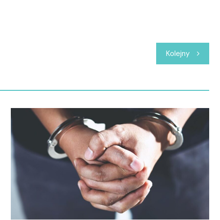
Kolejny