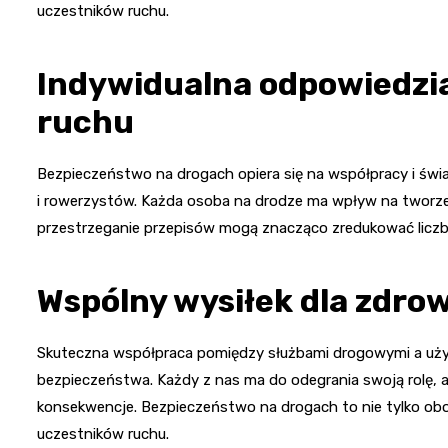
uczestników ruchu.
Indywidualna odpowiedzi
ruchu
Bezpieczeństwo na drogach opiera się na współpracy i świ
i rowerzystów. Każda osoba na drodze ma wpływ na tworzen
przestrzeganie przepisów mogą znacząco zredukować lic
Wspólny wysiłek dla zdrowi
Skuteczna współpraca pomiędzy służbami drogowymi a użyt
bezpieczeństwa. Każdy z nas ma do odegrania swoją rolę,
konsekwencje. Bezpieczeństwo na drogach to nie tylko obow
uczestników ruchu.