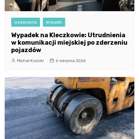
wydarzenia
Wypadki
Wypadek na Kleczkowie: Utrudnienia
w komunikacji miejskiej po zderzeniu
pojazdów
Michał Kozicki
6 sierpnia 2026