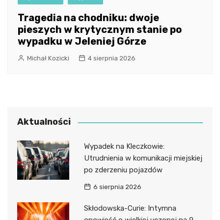
Tragedia na chodniku: dwoje
pieszych w krytycznym stanie po
wypadku w Jeleniej Górze
Michał Kozicki
4 sierpnia 2026
Aktualności
Wypadek na Kleczkowie:
Utrudnienia w komunikacji miejskiej
po zderzeniu pojazdów
6 sierpnia 2026
Skłodowska-Curie: Intymna