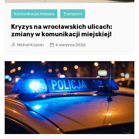
Komunikacja miejska
Transport
Kryzys na wrocławskich ulicach:
zmiany w komunikacji miejskiej!
Michał Kozicki
4 sierpnia 2026