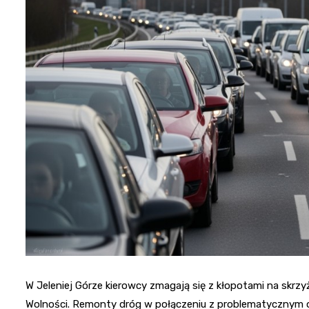
W Jeleniej Górze kierowcy zmagają się z kłopotami na skrzy
Wolności. Remonty dróg w połączeniu z problematycznym 