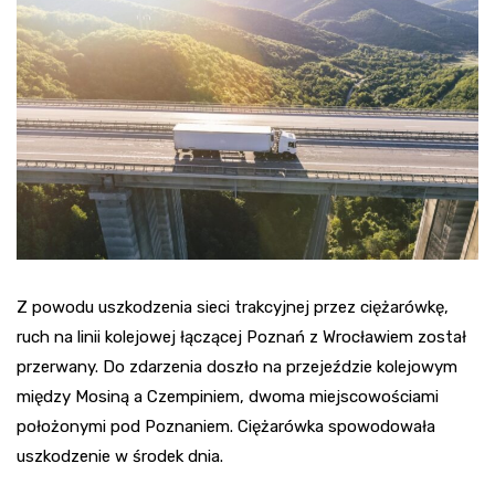
Z powodu uszkodzenia sieci trakcyjnej przez ciężarówkę,
ruch na linii kolejowej łączącej Poznań z Wrocławiem został
przerwany. Do zdarzenia doszło na przejeździe kolejowym
między Mosiną a Czempiniem, dwoma miejscowościami
położonymi pod Poznaniem. Ciężarówka spowodowała
uszkodzenie w środek dnia.