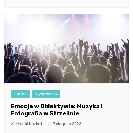
kultura
wydarzenia
Emocje w Obiektywie: Muzyka i
Fotografia w Strzelinie
Michał Kozicki
7 sierpnia 2026