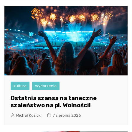
kultura
wydarzenia
Ostatnia szansa na taneczne
szaleństwo na pl. Wolności!
Michał Kozicki
7 sierpnia 2026