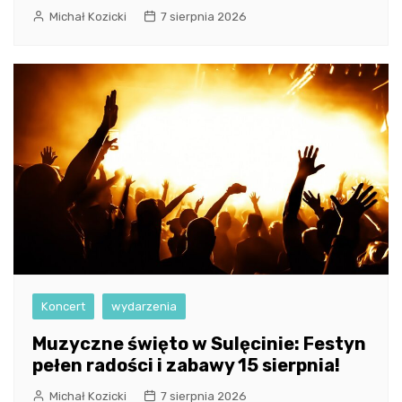
Michał Kozicki
7 sierpnia 2026
Koncert
wydarzenia
Muzyczne święto w Sulęcinie: Festyn
pełen radości i zabawy 15 sierpnia!
Michał Kozicki
7 sierpnia 2026