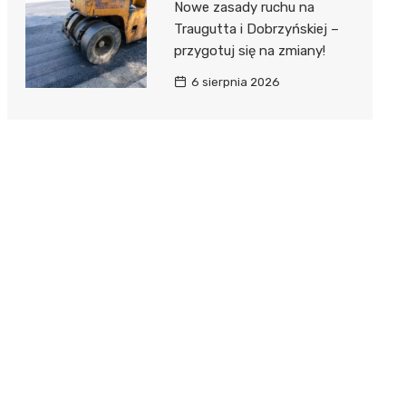
Nowe zasady ruchu na
Traugutta i Dobrzyńskiej –
przygotuj się na zmiany!
6 sierpnia 2026