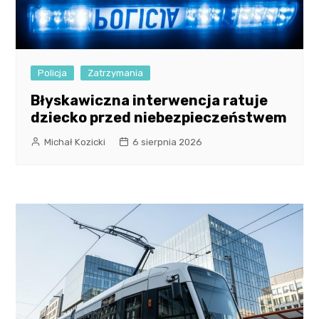
Policja
Zatrzymania
Błyskawiczna interwencja ratuje
dziecko przed niebezpieczeństwem
Michał Kozicki
6 sierpnia 2026