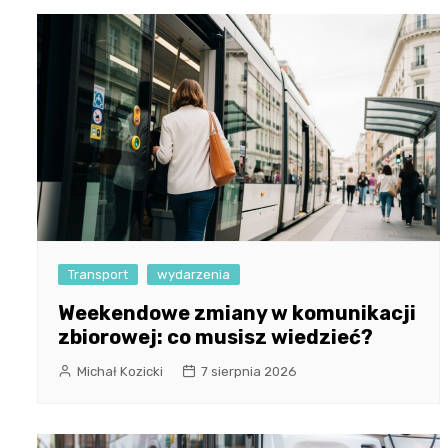
Transport
wydarzenia
Weekendowe zmiany w komunikacji
zbiorowej: co musisz wiedzieć?
Michał Kozicki
7 sierpnia 2026