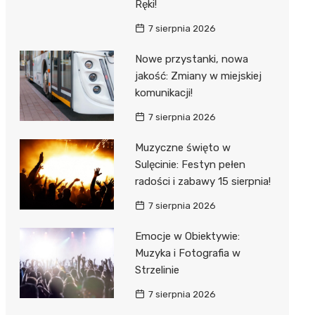
Ręki!
7 sierpnia 2026
Nowe przystanki, nowa
jakość: Zmiany w miejskiej
komunikacji!
7 sierpnia 2026
Muzyczne święto w
Sulęcinie: Festyn pełen
radości i zabawy 15 sierpnia!
7 sierpnia 2026
Emocje w Obiektywie:
Muzyka i Fotografia w
Strzelinie
7 sierpnia 2026