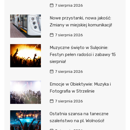
7 sierpnia 2026
Nowe przystanki, nowa jakość:
Zmiany w miejskiej komunikacji!
7 sierpnia 2026
Muzyczne święto w Sulęcinie:
Festyn pełen radości i zabawy 15
sierpnia!
7 sierpnia 2026
Emocje w Obiektywie: Muzyka i
Fotografia w Strzelinie
7 sierpnia 2026
Ostatnia szansa na taneczne
szaleństwo na pl. Wolności!