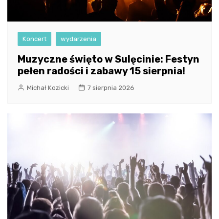
Koncert
wydarzenia
Muzyczne święto w Sulęcinie: Festyn
pełen radości i zabawy 15 sierpnia!
Michał Kozicki
7 sierpnia 2026