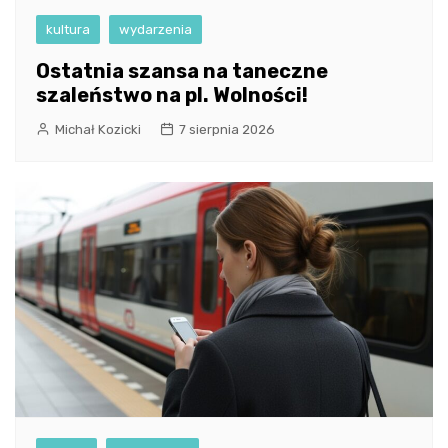
kultura
wydarzenia
Ostatnia szansa na taneczne
szaleństwo na pl. Wolności!
Michał Kozicki
7 sierpnia 2026