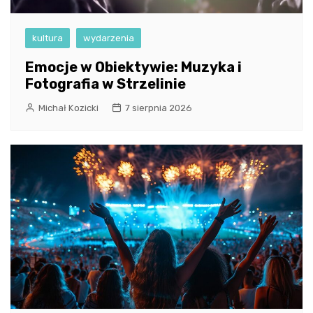
kultura
wydarzenia
Emocje w Obiektywie: Muzyka i
Fotografia w Strzelinie
Michał Kozicki
7 sierpnia 2026